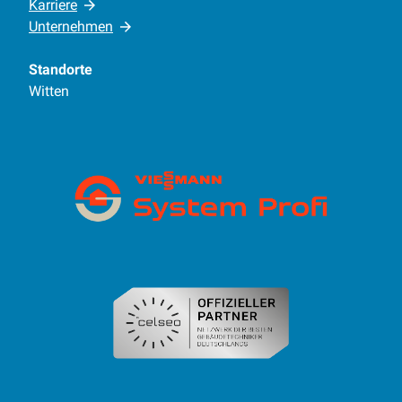
Karriere
Unternehmen
Standorte
Witten