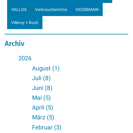
VALLOX
Verbraucherinfos
VIESSMANN
Villeroy + Boch
Archiv
2026
August (1)
Juli (8)
Juni (8)
Mai (5)
April (5)
März (5)
Februar (3)