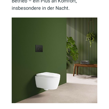
Betrieb – ein Plus an Komfort,
insbesondere in der Nacht.