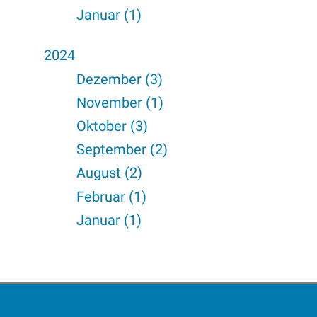
Januar (1)
2024
Dezember (3)
November (1)
Oktober (3)
September (2)
August (2)
Februar (1)
Januar (1)