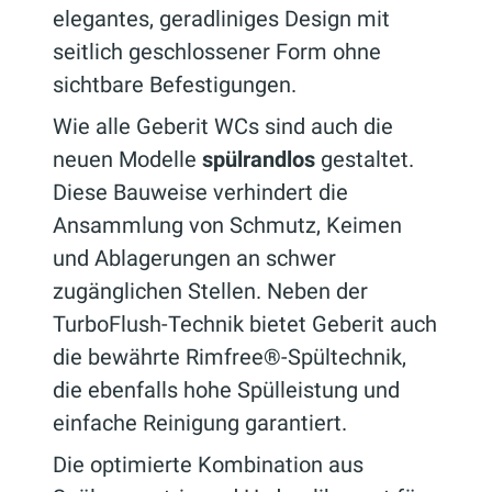
elegantes, geradliniges Design mit
seitlich geschlossener Form ohne
sichtbare Befestigungen.
Wie alle Geberit WCs sind auch die
neuen Modelle
spülrandlos
gestaltet.
Diese Bauweise verhindert die
Ansammlung von Schmutz, Keimen
und Ablagerungen an schwer
zugänglichen Stellen. Neben der
TurboFlush-Technik bietet Geberit auch
die bewährte Rimfree®-Spültechnik,
die ebenfalls hohe Spülleistung und
einfache Reinigung garantiert.
Die optimierte Kombination aus