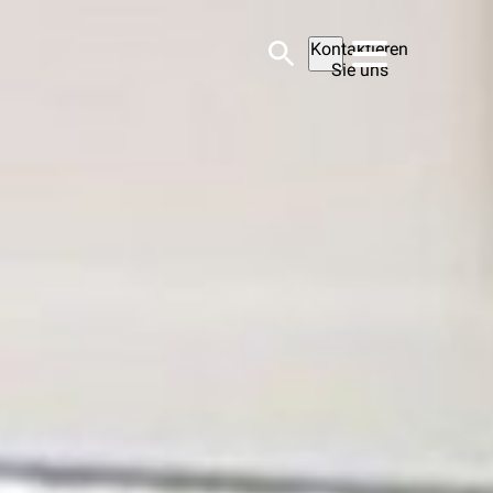
Kontaktieren
Sie uns