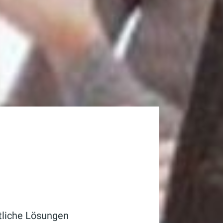
tliche Lösungen