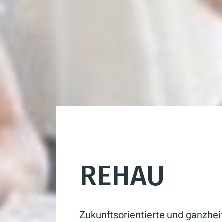
REHAU
Zukunftsorientierte und ganzhei