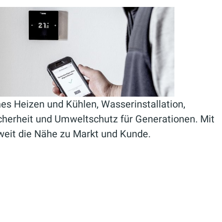
es Heizen und Kühlen, Wasserinstallation,
cherheit und Umweltschutz für Generationen. Mit
weit die Nähe zu Markt und Kunde.