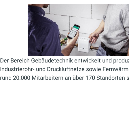
Der Bereich Gebäudetechnik entwickelt und produz
Industrierohr- und Druckluftnetze sowie Fernwär
rund 20.000 Mitarbeitern an über 170 Standorten