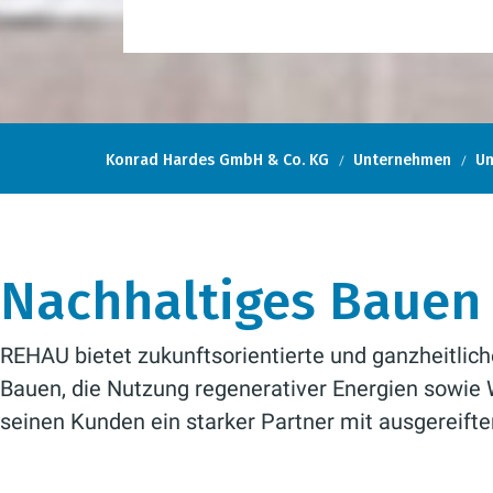
Konrad Hardes GmbH & Co. KG
Unternehmen
Un
Nachhaltiges Bauen
REHAU bietet zukunftsorientierte und ganzheitlic
Bauen, die Nutzung regenerativer Energien sowie
seinen Kunden ein starker Partner mit ausgerei