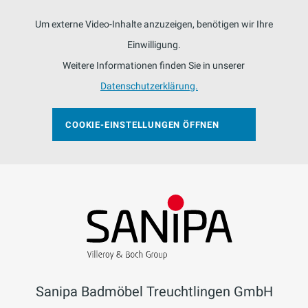
Um externe Video-Inhalte anzuzeigen, benötigen wir Ihre
Einwilligung.
Weitere Informationen finden Sie in unserer
Datenschutzerklärung.
COOKIE-EINSTELLUNGEN ÖFFNEN
Sanipa Badmöbel Treuchtlingen GmbH