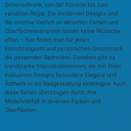
Seitenschrank, von der Konsole bis zum
variablen Regal. Die modernen Designs und
die enorme Vielfalt an aktuellen Farben und
Oberflächenvarianten lassen keine Wünsche
offen – hier findet man für jeden
Einrichtungsstil und persönlichen Geschmack
die passenden Badmöbel. Daneben gibt es
trendstarke Impulskollektionen, die mit ihren
exklusiven Designs besondere Eleganz und
Ästhetik in die Badgestaltung einbringen. Auch
diese Serien überzeugen durch ihre
Modellvielfalt in diversen Farben und
Oberflächen.