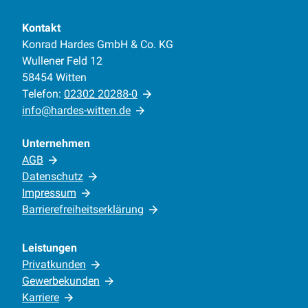
Kontakt
Konrad Hardes GmbH & Co. KG
Wullener Feld 12
58454 Witten
Telefon:
02302 20288-0
info@hardes-witten.de
Unternehmen
AGB
Datenschutz
Impressum
Barrierefreiheitserklärung
Leistungen
Privatkunden
Gewerbekunden
Karriere