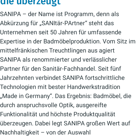
die überzeugt
SANIPA – der Name ist Programm, denn als
Abkürzung für „SANItär-PArtner“ steht das
Unternehmen seit 50 Jahren für umfassende
Expertise in der Badmöbelproduktion. Vom Sitz im
mittelfränkischen Treuchtlingen aus agiert
SANIPA als renommierter und verlässlicher
Partner für den Sanitär-Fachhandel. Seit fünf
Jahrzehnten verbindet SANIPA fortschrittliche
Technologien mit bester Handwerkstradition
„Made in Germany“. Das Ergebnis: Badmöbel, die
durch anspruchsvolle Optik, ausgereifte
Funktionalität und höchste Produktqualität
überzeugen. Dabei legt SANIPA großen Wert auf
Nachhaltigkeit – von der Auswahl