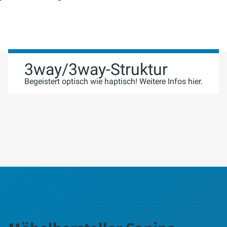
3way/3way-Struktur
Begeistert optisch wie haptisch! Weitere Infos hier.