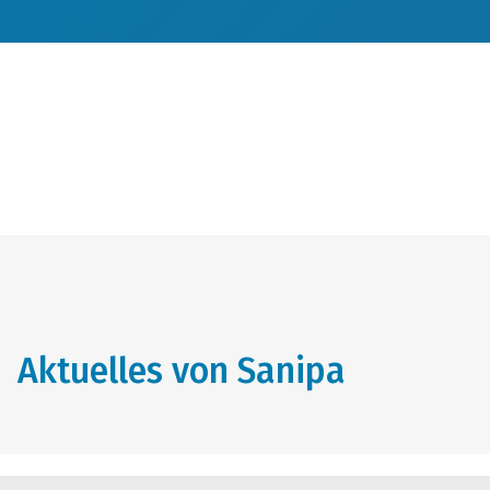
Aktuelles von Sanipa