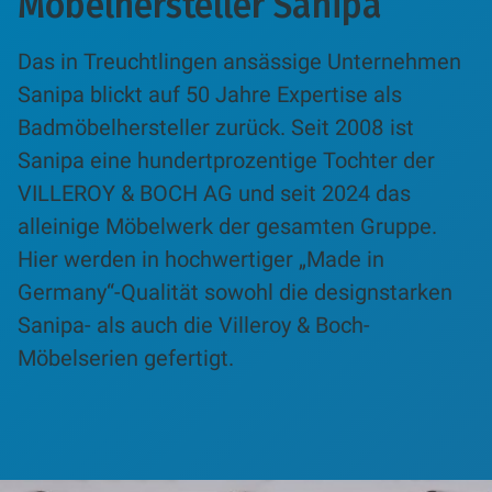
Möbelhersteller Sanipa
Das in Treuchtlingen ansässige Unternehmen
Sanipa blickt auf 50 Jahre Expertise als
Badmöbelhersteller zurück. Seit 2008 ist
Sanipa eine hundertprozentige Tochter der
VILLEROY & BOCH AG und seit 2024 das
alleinige Möbelwerk der gesamten Gruppe.
Hier werden in hochwertiger „Made in
Germany“-Qualität sowohl die designstarken
Sanipa- als auch die Villeroy & Boch-
Möbelserien gefertigt.