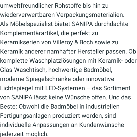
umweltfreundlicher Rohstoffe bis hin zu
wiederverwertbaren Verpackungsmaterialien.
Als Möbelspezialist bietet SANIPA durchdachte
Komplementärartikel, die perfekt zu
Keramikserien von Villeroy & Boch sowie zu
Keramik anderer namhafter Hersteller passen. Ob
komplette Waschplatzlösungen mit Keramik- oder
Glas-Waschtisch, hochwertige Badmöbel,
moderne Spiegelschränke oder innovative
Lichtspiegel mit LED-Systemen – das Sortiment
von SANIPA lässt keine Wünsche offen. Und das
Beste: Obwohl die Badmöbel in industriellen
Fertigungsanlagen produziert werden, sind
individuelle Anpassungen an Kundenwünsche
jederzeit möglich.