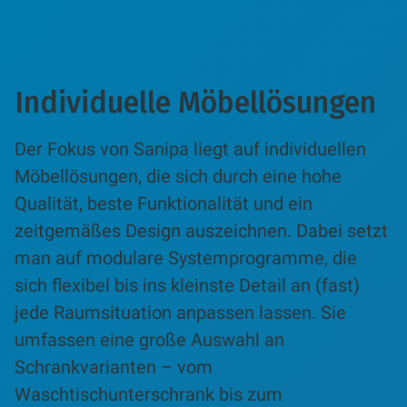
Individuelle Möbellösungen
Der Fokus von Sanipa liegt auf individuellen
Möbellösungen, die sich durch eine hohe
Qualität, beste Funktionalität und ein
zeitgemäßes Design auszeichnen. Dabei setzt
man auf modulare Systemprogramme, die
sich flexibel bis ins kleinste Detail an (fast)
jede Raumsituation anpassen lassen. Sie
umfassen eine große Auswahl an
Schrankvarianten – vom
Waschtischunterschrank bis zum