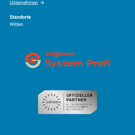
Unternehmen
Standorte
Witten