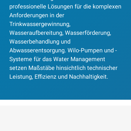
professionelle Lösungen für die komplexen
Anforderungen in der
Trinkwassergewinnung,
Wasseraufbereitung, Wasserförderung,
Wasserbehandlung und
Abwasserentsorgung. Wilo-Pumpen und -
Systeme für das Water Management
setzen Maßstäbe hinsichtlich technischer
Leistung, Effizienz und Nachhaltigkeit.