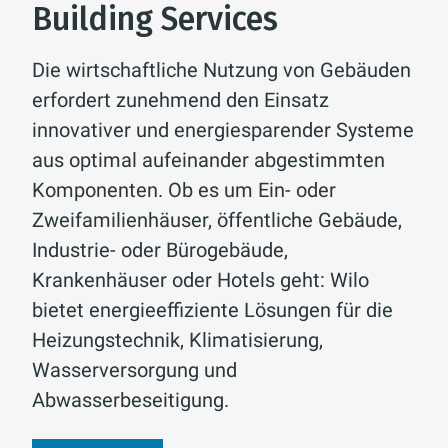
Building Services
Die wirtschaftliche Nutzung von Gebäuden
erfordert zunehmend den Einsatz
innovativer und energiesparender Systeme
aus optimal aufeinander abgestimmten
Komponenten. Ob es um Ein- oder
Zweifamilienhäuser, öffentliche Gebäude,
Industrie- oder Bürogebäude,
Krankenhäuser oder Hotels geht: Wilo
bietet energieeffiziente Lösungen für die
Heizungstechnik, Klimatisierung,
Wasserversorgung und
Abwasserbeseitigung.