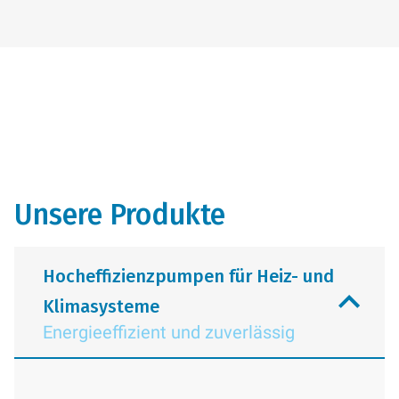
Unsere Produkte
Hocheffizienzpumpen für Heiz- und
Klimasysteme
Energieeffizient und zuverlässig