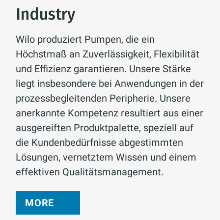
Industry
Wilo produziert Pumpen, die ein
Höchstmaß an Zuverlässigkeit, Flexibilität
und Effizienz garantieren. Unsere Stärke
liegt insbesondere bei Anwendungen in der
prozessbegleitenden Peripherie. Unsere
anerkannte Kompetenz resultiert aus einer
ausgereiften Produktpalette, speziell auf
die Kundenbedürfnisse abgestimmten
Lösungen, vernetztem Wissen und einem
effektiven Qualitätsmanagement.
MORE