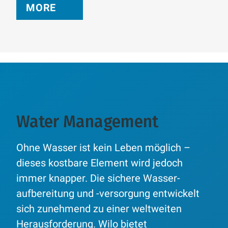
MORE
Water Management
Ohne Wasser ist kein Leben möglich –
dieses kostbare Element wird jedoch
immer knapper. Die sichere Wasser-
aufbereitung und -versorgung entwickelt
sich zunehmend zu einer weltweiten
Herausforderung. Wilo bietet