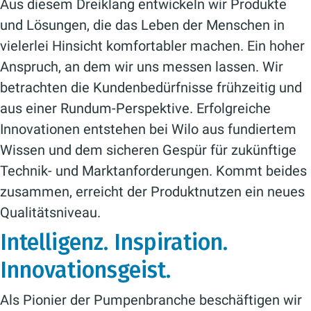
Aus diesem Dreiklang entwickeln wir Produkte
und Lösungen, die das Leben der Menschen in
vielerlei Hinsicht komfortabler machen. Ein hoher
Anspruch, an dem wir uns messen lassen. Wir
betrachten die Kundenbedürfnisse frühzeitig und
aus einer Rundum-Perspektive. Erfolgreiche
Innovationen entstehen bei Wilo aus fundiertem
Wissen und dem sicheren Gespür für zukünftige
Technik- und Marktanforderungen. Kommt beides
zusammen, erreicht der Produktnutzen ein neues
Qualitätsniveau.
Intelligenz. Inspiration.
Innovationsgeist.
Als Pionier der ­Pumpenbranche beschäftigen wir