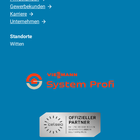
Gewerbekunden
Karriere
Unternehmen
Standorte
Witten