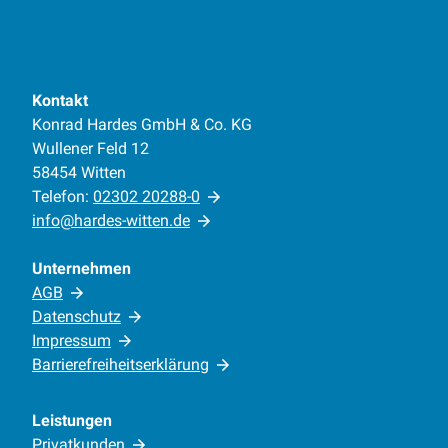
Kontakt
Konrad Hardes GmbH & Co. KG
Wullener Feld 12
58454 Witten
Telefon:
02302 20288-0
info@hardes-witten.de
Unternehmen
AGB
Datenschutz
Impressum
Barrierefreiheitserklärung
Leistungen
Privatkunden