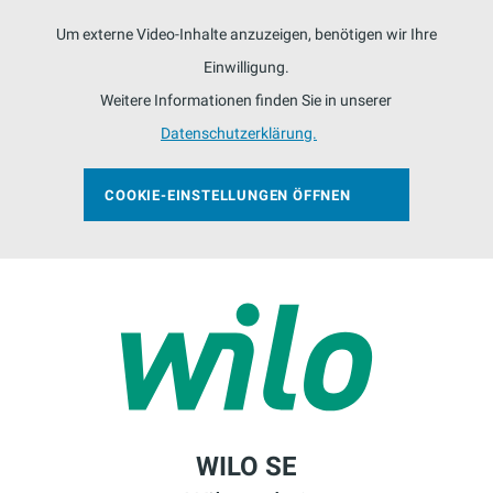
Um externe Video-Inhalte anzuzeigen, benötigen wir Ihre
Einwilligung.
Weitere Informationen finden Sie in unserer
Datenschutzerklärung.
COOKIE-EINSTELLUNGEN ÖFFNEN
WILO SE