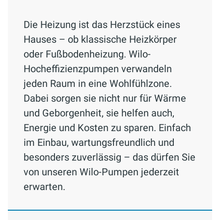
Die Heizung ist das Herzstück eines
Hauses – ob klassische Heizkörper
oder Fußbodenheizung. Wilo-
Hocheffizienzpumpen verwandeln
jeden Raum in eine Wohlfühlzone.
Dabei sorgen sie nicht nur für Wärme
und Geborgenheit, sie helfen auch,
Energie und Kosten zu sparen. Einfach
im Einbau, wartungsfreundlich und
besonders zuverlässig – das dürfen Sie
von unseren Wilo-Pumpen jederzeit
erwarten.