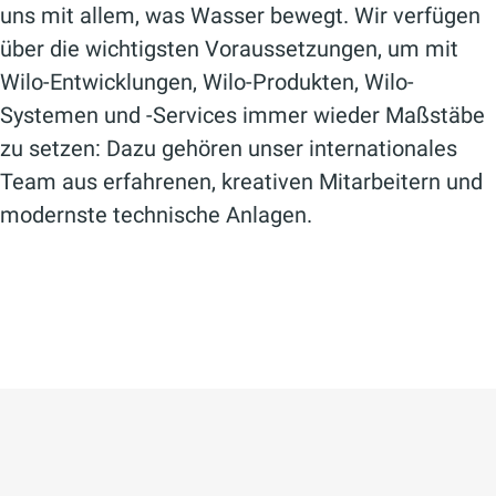
uns mit allem, was Wasser bewegt. Wir verfügen
über die wichtigsten Voraussetzungen, um mit
Wilo-Entwicklungen, Wilo-Produkten, Wilo-
Systemen und ­-Services immer wieder Maßstäbe
zu setzen: Dazu gehören unser internationales
Team aus erfahrenen, kreativen Mitarbeitern und
modernste technische Anlagen.