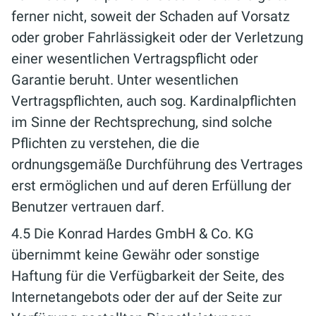
ferner nicht, soweit der Schaden auf Vorsatz
oder grober Fahrlässigkeit oder der Verletzung
einer wesentlichen Vertragspflicht oder
Garantie beruht. Unter wesentlichen
Vertragspflichten, auch sog. Kardinalpflichten
im Sinne der Rechtsprechung, sind solche
Pflichten zu verstehen, die die
ordnungsgemäße Durchführung des Vertrages
erst ermöglichen und auf deren Erfüllung der
Benutzer vertrauen darf.
4.5 Die Konrad Hardes GmbH & Co. KG
übernimmt keine Gewähr oder sonstige
Haftung für die Verfügbarkeit der Seite, des
Internetangebots oder der auf der Seite zur