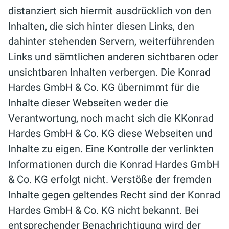
distanziert sich hiermit ausdrücklich von den
Inhalten, die sich hinter diesen Links, den
dahinter stehenden Servern, weiterführenden
Links und sämtlichen anderen sichtbaren oder
unsichtbaren Inhalten verbergen. Die Konrad
Hardes GmbH & Co. KG übernimmt für die
Inhalte dieser Webseiten weder die
Verantwortung, noch macht sich die KKonrad
Hardes GmbH & Co. KG diese Webseiten und
Inhalte zu eigen. Eine Kontrolle der verlinkten
Informationen durch die Konrad Hardes GmbH
& Co. KG erfolgt nicht. Verstöße der fremden
Inhalte gegen geltendes Recht sind der Konrad
Hardes GmbH & Co. KG nicht bekannt. Bei
entsprechender Benachrichtigung wird der