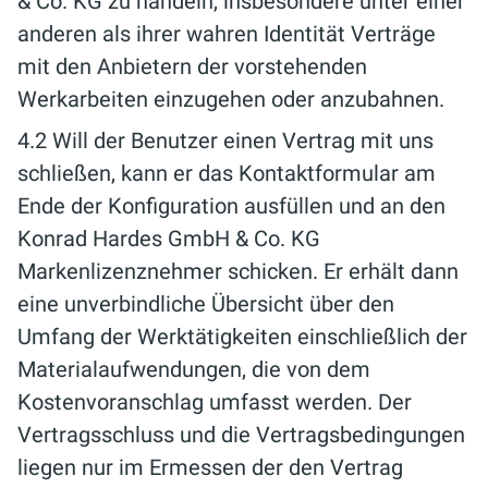
& Co. KG zu handeln, insbesondere unter einer
anderen als ihrer wahren Identität Verträge
mit den Anbietern der vorstehenden
Werkarbeiten einzugehen oder anzubahnen.
4.2 Will der Benutzer einen Vertrag mit uns
schließen, kann er das Kontaktformular am
Ende der Konfiguration ausfüllen und an den
Konrad Hardes GmbH & Co. KG
Markenlizenznehmer schicken. Er erhält dann
eine unverbindliche Übersicht über den
Umfang der Werktätigkeiten einschließlich der
Materialaufwendungen, die von dem
Kostenvoranschlag umfasst werden. Der
Vertragsschluss und die Vertragsbedingungen
liegen nur im Ermessen der den Vertrag