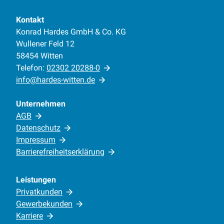
Kontakt
Konrad Hardes GmbH & Co. KG
Wullener Feld 12
58454 Witten
Telefon:
02302 20288-0
info@hardes-witten.de
Unternehmen
AGB
Datenschutz
Impressum
Barrierefreiheitserklärung
Leistungen
Privatkunden
Gewerbekunden
Karriere