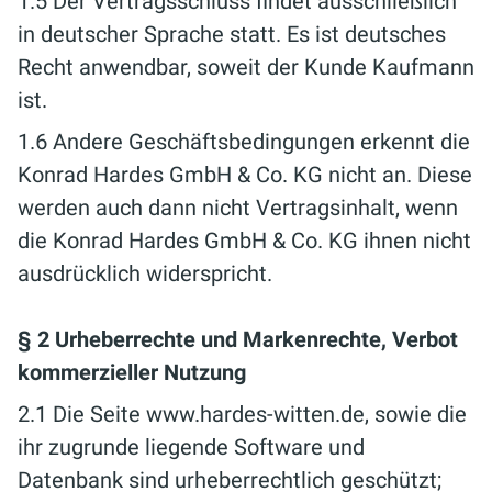
1.5 Der Vertragsschluss findet ausschließlich
in deutscher Sprache statt. Es ist deutsches
Recht anwendbar, soweit der Kunde Kaufmann
ist.
1.6 Andere Geschäftsbedingungen erkennt die
Konrad Hardes GmbH & Co. KG nicht an. Diese
werden auch dann nicht Vertragsinhalt, wenn
die Konrad Hardes GmbH & Co. KG ihnen nicht
ausdrücklich widerspricht.
§ 2 Urheberrechte und Markenrechte, Verbot
kommerzieller Nutzung
2.1 Die Seite www.hardes-witten.de, sowie die
ihr zugrunde liegende Software und
Datenbank sind urheberrechtlich geschützt;