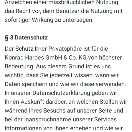
Anzeichen einer missbräuchlichen Nutzung
das Recht vor, dem Benutzer die Nutzung mit
sofortiger Wirkung zu untersagen.
§ 3 Datenschutz
Der Schutz Ihrer Privatsphäre ist für die
Konrad Hardes GmbH & Co. KG von höchster
Bedeutung. Aus diesem Grund ist es uns
wichtig, dass Sie jederzeit wissen, wann wir
Daten speichern und wie wir diese verwenden.
In unserer Datenschutzerklärung geben wir
Ihnen Auskunft darüber, an welchen Stellen wir
während Ihres Besuchs auf unserer Seite und
bei der Inanspruchnahme unserer Services
Informationen von Ihnen erheben und wie wir