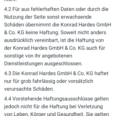
4.2 Für aus fehlerhaften Daten oder durch die
Nutzung der Seite sonst erwachsende
Schäden übernimmt die Konrad Hardes GmbH
& Co. KG keine Haftung. Soweit nicht anders
ausdrücklich vereinbart, ist die Haftung von
der Konrad Hardes GmbH & Co. KG auch für
sonstige von ihr angebotenen
Dienstleistungen ausgeschlossen.
4.3 Die Konrad Hardes GmbH & Co. KG haftet
nur für grob fahrlässig oder vorsätzlich
verursachte Schäden.
4.4 Vorstehende Haftungsausschlüsse gelten
jedoch nicht für die Haftung bei Verletzung
von Leben, Körper und Gesundheit. Sie gelten