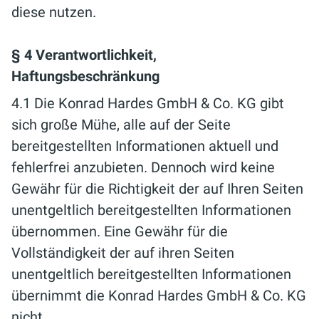
diese nutzen.
§ 4 Verantwortlichkeit,
Haftungsbeschränkung
4.1 Die Konrad Hardes GmbH & Co. KG gibt
sich große Mühe, alle auf der Seite
bereitgestellten Informationen aktuell und
fehlerfrei anzubieten. Dennoch wird keine
Gewähr für die Richtigkeit der auf Ihren Seiten
unentgeltlich bereitgestellten Informationen
übernommen. Eine Gewähr für die
Vollständigkeit der auf ihren Seiten
unentgeltlich bereitgestellten Informationen
übernimmt die Konrad Hardes GmbH & Co. KG
nicht.