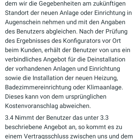
dem wir die Gegebenheiten am zukünftigen
Standort der neuen Anlage oder Einrichtung in
Augenschein nehmen und mit den Angaben
des Benutzers abgleichen. Nach der Prüfung
des Ergebnisses des Konfigurators vor Ort
beim Kunden, erhält der Benutzer von uns ein
verbindliches Angebot für die Deinstallation
der vorhandenen Anlagen und Einrichtung
sowie die Installation der neuen Heizung,
Badezimmereinrichtung oder Klimaanlage.
Dieses kann von dem ursprünglichen
Kostenvoranschlag abweichen.
3.4 Nimmt der Benutzer das unter 3.3
beschriebene Angebot an, so kommt es zu
einem Vertragsschluss zwischen uns und dem