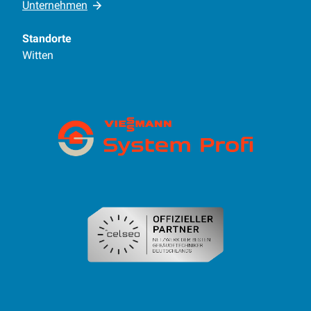
Unternehmen
Standorte
Witten