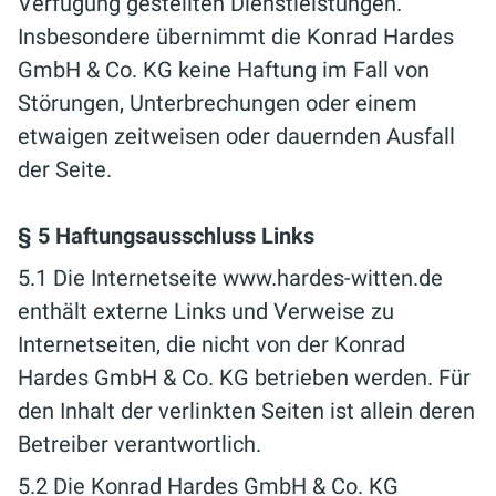
Verfügung gestellten Dienstleistungen.
Insbesondere übernimmt die Konrad Hardes
GmbH & Co. KG keine Haftung im Fall von
Störungen, Unterbrechungen oder einem
etwaigen zeitweisen oder dauernden Ausfall
der Seite.
§ 5 Haftungsausschluss Links
5.1 Die Internetseite www.hardes-witten.de
enthält externe Links und Verweise zu
Internetseiten, die nicht von der Konrad
Hardes GmbH & Co. KG betrieben werden. Für
den Inhalt der verlinkten Seiten ist allein deren
Betreiber verantwortlich.
5.2 Die Konrad Hardes GmbH & Co. KG