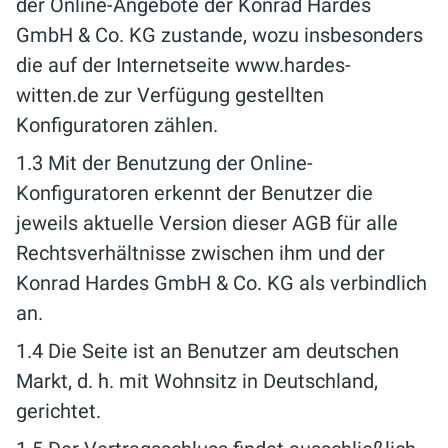
der Online-Angebote der Konrad Hardes
GmbH & Co. KG zustande, wozu insbesonders
die auf der Internetseite www.hardes-
witten.de zur Verfügung gestellten
Konfiguratoren zählen.
1.3 Mit der Benutzung der Online-
Konfiguratoren erkennt der Benutzer die
jeweils aktuelle Version dieser AGB für alle
Rechtsverhältnisse zwischen ihm und der
Konrad Hardes GmbH & Co. KG als verbindlich
an.
1.4 Die Seite ist an Benutzer am deutschen
Markt, d. h. mit Wohnsitz in Deutschland,
gerichtet.