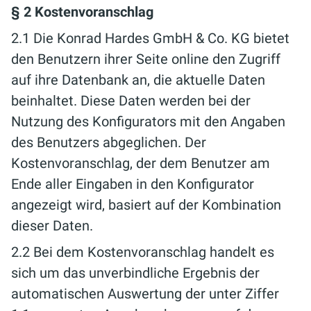
§ 2 Kostenvoranschlag
2.1 Die Konrad Hardes GmbH & Co. KG bietet
den Benutzern ihrer Seite online den Zugriff
auf ihre Datenbank an, die aktuelle Daten
beinhaltet. Diese Daten werden bei der
Nutzung des Konfigurators mit den Angaben
des Benutzers abgeglichen. Der
Kostenvoranschlag, der dem Benutzer am
Ende aller Eingaben in den Konfigurator
angezeigt wird, basiert auf der Kombination
dieser Daten.
2.2 Bei dem Kostenvoranschlag handelt es
sich um das unverbindliche Ergebnis der
automatischen Auswertung der unter Ziffer