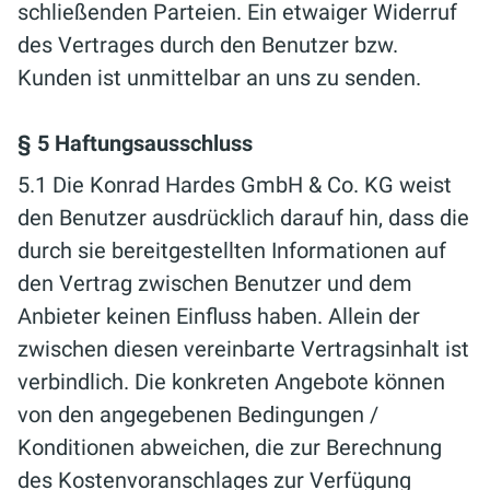
schließenden Parteien. Ein etwaiger Widerruf
des Vertrages durch den Benutzer bzw.
Kunden ist unmittelbar an uns zu senden.
§ 5 Haftungsausschluss
5.1 Die Konrad Hardes GmbH & Co. KG weist
den Benutzer ausdrücklich darauf hin, dass die
durch sie bereitgestellten Informationen auf
den Vertrag zwischen Benutzer und dem
Anbieter keinen Einfluss haben. Allein der
zwischen diesen vereinbarte Vertragsinhalt ist
verbindlich. Die konkreten Angebote können
von den angegebenen Bedingungen /
Konditionen abweichen, die zur Berechnung
des Kostenvoranschlages zur Verfügung