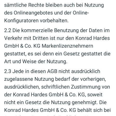
sämtliche Rechte bleiben auch bei Nutzung
des Onlineangebotes und der Online-
Konfiguratoren vorbehalten.
2.2 Die kommerzielle Benutzung der Daten im
Verkehr mit Dritten ist nur den Konrad Hardes
GmbH & Co. KG Markenlizenznehmern
gestattet, es sei denn ein Gesetz gestattet die
Art und Weise der Nutzung.
2.3 Jede in diesen AGB nicht ausdrücklich
zugelassene Nutzung bedarf der vorherigen,
ausdrücklichen, schriftlichen Zustimmung von
der Konrad Hardes GmbH & Co. KG, soweit
nicht ein Gesetz die Nutzung genehmigt. Die
Konrad Hardes GmbH & Co. KG behält sich bei