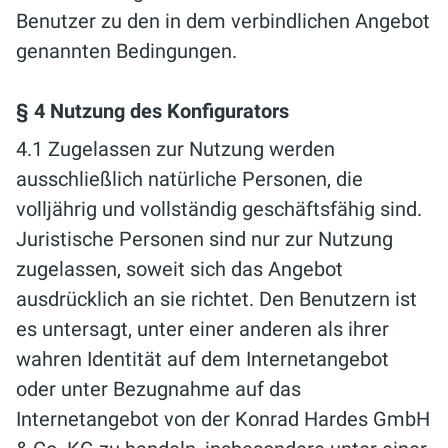
Benutzer zu den in dem verbindlichen Angebot
genannten Bedingungen.
§ 4 Nutzung des Konfigurators
4.1 Zugelassen zur Nutzung werden
ausschließlich natürliche Personen, die
volljährig und vollständig geschäftsfähig sind.
Juristische Personen sind nur zur Nutzung
zugelassen, soweit sich das Angebot
ausdrücklich an sie richtet. Den Benutzern ist
es untersagt, unter einer anderen als ihrer
wahren Identität auf dem Internetangebot
oder unter Bezugnahme auf das
Internetangebot von der Konrad Hardes GmbH