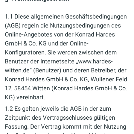
1.1 Diese allgemeinen Geschäftsbedingungen
(AGB) regeln die Nutzungsbedingungen des
Online-Angebotes von der Konrad Hardes
GmbH & Co. KG und der Online-
Konfiguratoren. Sie werden zwischen dem
Benutzer der Internetseite „www.hardes-
witten.de“ (Benutzer) und deren Betreiber, der
Konrad Hardes GmbH & Co. KG, Wullener Feld
12, 58454 Witten (Konrad Hardes GmbH & Co.
KG) vereinbart.
1.2 Es gelten jeweils die AGB in der zum
Zeitpunkt des Vertragsschlusses gültigen
Fassung. Der Vertrag kommt mit der Nutzung