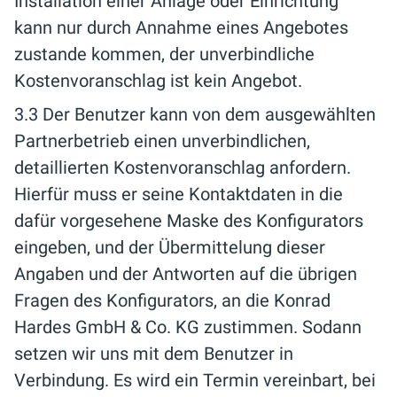
Installation einer Anlage oder Einrichtung
kann nur durch Annahme eines Angebotes
zustande kommen, der unverbindliche
Kostenvoranschlag ist kein Angebot.
3.3 Der Benutzer kann von dem ausgewählten
Partnerbetrieb einen unverbindlichen,
detaillierten Kostenvoranschlag anfordern.
Hierfür muss er seine Kontaktdaten in die
dafür vorgesehene Maske des Konfigurators
eingeben, und der Übermittelung dieser
Angaben und der Antworten auf die übrigen
Fragen des Konfigurators, an die Konrad
Hardes GmbH & Co. KG zustimmen. Sodann
setzen wir uns mit dem Benutzer in
Verbindung. Es wird ein Termin vereinbart, bei