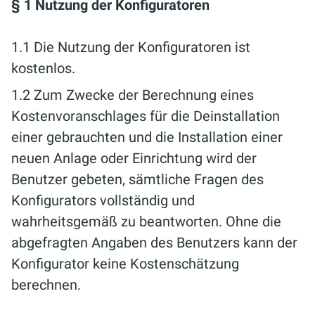
§ 1 Nutzung der Konfiguratoren
1.1 Die Nutzung der Konfiguratoren ist
kostenlos.
1.2 Zum Zwecke der Berechnung eines
Kostenvoranschlages für die Deinstallation
einer gebrauchten und die Installation einer
neuen Anlage oder Einrichtung wird der
Benutzer gebeten, sämtliche Fragen des
Konfigurators vollständig und
wahrheitsgemäß zu beantworten. Ohne die
abgefragten Angaben des Benutzers kann der
Konfigurator keine Kostenschätzung
berechnen.