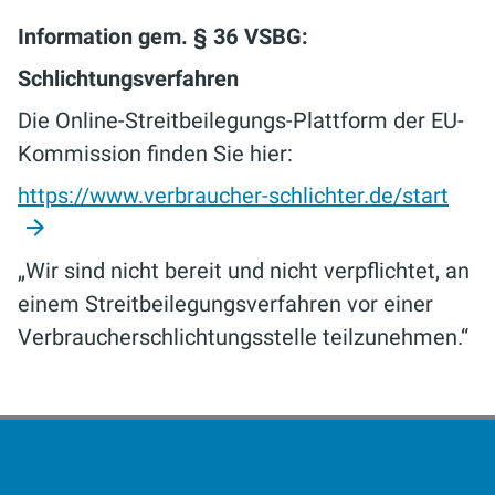
Information gem. § 36 VSBG:
Schlichtungsverfahren
Die Online-Streitbeilegungs-Plattform der EU-
Kommission finden Sie hier:
https://www.verbraucher-schlichter.de/start
„Wir sind nicht bereit und nicht verpflichtet, an
einem Streitbeilegungsverfahren vor einer
Verbraucherschlichtungsstelle teilzunehmen.“