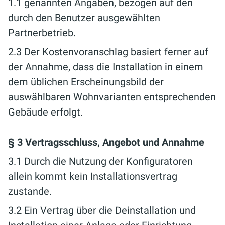
1.1 genannten Angaben, bezogen auf den
durch den Benutzer ausgewählten
Partnerbetrieb.
2.3 Der Kostenvoranschlag basiert ferner auf
der Annahme, dass die Installation in einem
dem üblichen Erscheinungsbild der
auswählbaren Wohnvarianten entsprechenden
Gebäude erfolgt.
§ 3 Vertragsschluss, Angebot und Annahme
3.1 Durch die Nutzung der Konfiguratoren
allein kommt kein Installationsvertrag
zustande.
3.2 Ein Vertrag über die Deinstallation und