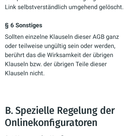
Link selbstverständlich umgehend gelöscht.
§ 6 Sonstiges
Sollten einzelne Klauseln dieser AGB ganz
oder teilweise ungültig sein oder werden,
berührt das die Wirksamkeit der übrigen
Klauseln bzw. der übrigen Teile dieser
Klauseln nicht.
B. Spezielle Regelung der
Onlinekonfiguratoren