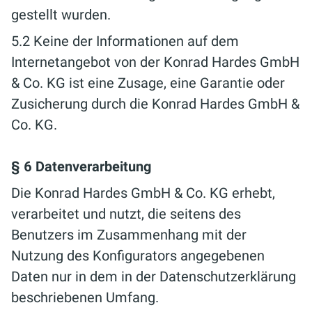
gestellt wurden.
5.2 Keine der Informationen auf dem
Internetangebot von der Konrad Hardes GmbH
& Co. KG ist eine Zusage, eine Garantie oder
Zusicherung durch die Konrad Hardes GmbH &
Co. KG.
§ 6 Datenverarbeitung
Die Konrad Hardes GmbH & Co. KG erhebt,
verarbeitet und nutzt, die seitens des
Benutzers im Zusammenhang mit der
Nutzung des Konfigurators angegebenen
Daten nur in dem in der Datenschutzerklärung
beschriebenen Umfang.