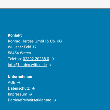
Kontakt
Konrad Hardes GmbH & Co. KG
Wullener Feld 12
58454 Witten
Telefon:
02302 20288-0
info@hardes-witten.de
Unternehmen
AGB
Datenschutz
Impressum
Barrierefreiheitserklärung