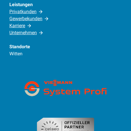
Leistungen
Privatkunden
Gewerbekunden
Karriere
Unternehmen
Standorte
Witten