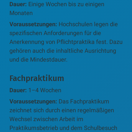
Dauer:
Einige Wochen bis zu einigen
Monaten
Voraussetzungen:
Hochschulen legen die
spezifischen Anforderungen für die
Anerkennung von Pflichtpraktika fest. Dazu
gehören auch die inhaltliche Ausrichtung
und die Mindestdauer.
Fachpraktikum
Dauer:
1–4 Wochen
Voraussetzungen:
Das Fachpraktikum
zeichnet sich durch einen regelmäßigen
Wechsel zwischen Arbeit im
Praktikumsbetrieb und dem Schulbesuch