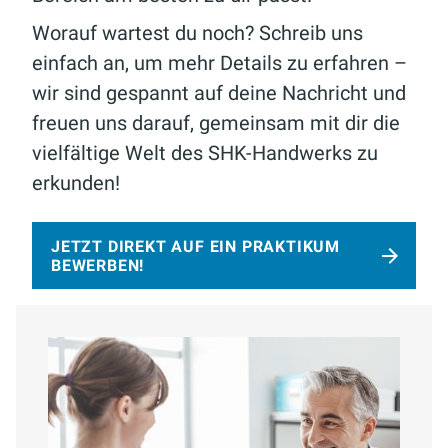
Worauf wartest du noch? Schreib uns
einfach an, um mehr Details zu erfahren –
wir sind gespannt auf deine Nachricht und
freuen uns darauf, gemeinsam mit dir die
vielfältige Welt des SHK-Handwerks zu
erkunden!
JETZT DIREKT AUF EIN PRAKTIKUM
BEWERBEN!