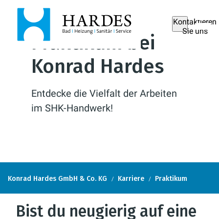
Kontaktieren
Sie uns
Praktikum bei
Konrad Hardes
Entdecke die Vielfalt der Arbeiten
im SHK-Handwerk!
Konrad Hardes GmbH & Co. KG
Karriere
Praktikum
Bist du neugierig auf eine