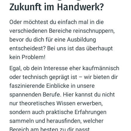
Zukunft im Handwerk?
Oder möchtest du einfach mal in die
verschiedenen Bereiche reinschnuppern,
bevor du dich für eine Ausbildung
entscheidest? Bei uns ist das überhaupt
kein Problem!
Egal, ob dein Interesse eher kaufmännisch
oder technisch geprägt ist – wir bieten dir
faszinierende Einblicke in unsere
spannenden Berufe. Hier kannst du nicht
nur theoretisches Wissen erwerben,
sondern auch praktische Erfahrungen
sammeln und herausfinden, welcher
Bereich am besten zu dir passt.