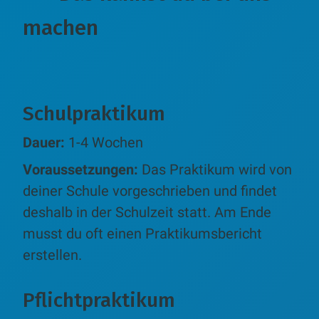
machen
Schulpraktikum
Dauer:
1-4 Wochen
Voraussetzungen:
Das Praktikum wird von
deiner Schule vorgeschrieben und findet
deshalb in der Schulzeit statt. Am Ende
musst du oft einen Praktikumsbericht
erstellen.
Pflichtpraktikum