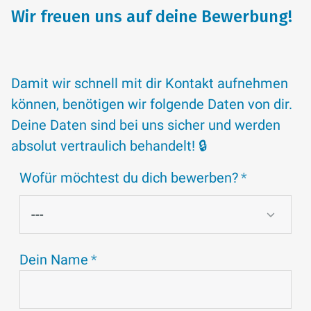
Wir freuen uns auf deine Bewerbung!
Damit wir schnell mit dir Kontakt aufnehmen
können, benötigen wir folgende Daten von dir.
Deine Daten sind bei uns sicher und werden
absolut vertraulich behandelt! 🔒
Wofür möchtest du dich bewerben?
Dein Name