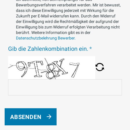
Bewerbungsverfahren verarbeitet werden. Mir ist bewusst,
dass ich diese Einwilligung jederzeit mit Wirkung für die
Zukunft per E-Mail widerrufen kann. Durch den Widerruf
der Einwilligung wird die Rechtmäßigkeit der aufgrund der
Einwilligung bis zum Widerruf erfolgten Verarbeitung nicht
berührt. Weitere Information gibt es in der
Datenschutzbelehrung Bewerber.
Gib die Zahlenkombination ein.
ABSENDEN