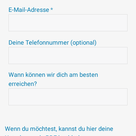
E-Mail-Adresse
Deine Telefonnummer (optional)
Wann können wir dich am besten
erreichen?
Wenn du möchtest, kannst du hier deine