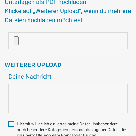
Unterlagen als PDF hochladen.
Klicke auf „Weiterer Upload“, wenn du mehrere
Dateien hochladen möchtest.
WEITERER UPLOAD
Deine Nachricht
Hiermit willige ich ein, dass meine Daten, insbesondere
auch besondere Kategorien personenbezogener Daten, die
ich übermittle, von dem Empfänger für das