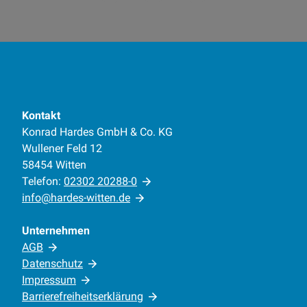
Kontakt
Konrad Hardes GmbH & Co. KG
Wullener Feld 12
58454 Witten
Telefon:
02302 20288-0
info@hardes-witten.de
Unternehmen
AGB
Datenschutz
Impressum
Barrierefreiheitserklärung