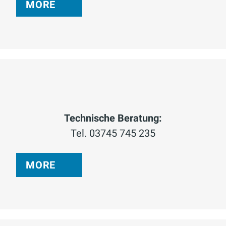
MORE
Technische Beratung:
Tel. 03745 745 235
MORE