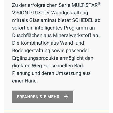
®
Zu der erfolgreichen Serie MULTISTAR
VISION PLUS der Wandgestaltung
mittels Glaslaminat bietet SCHEDEL ab
sofort ein intelligentes Programm an
Duschflächen aus Mineralwerkstoff an.
Die Kombination aus Wand- und
Bodengestaltung sowie passender
Ergänzungsprodukte ermöglicht den
direkten Weg zur schnellen Bad-
Planung und deren Umsetzung aus
einer Hand.
ERFAHREN SIE MEHR