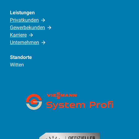
Leistungen
Privatkunden
Gewerbekunden
Karriere
Unternehmen
Standorte
Witten