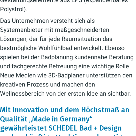
Gestaltungselemente aus EPS (expandierbares
Polystrol).
Das Unternehmen versteht sich als
Systemanbieter mit maßgeschneiderten
Lösungen, der für jede Raumsituation das
bestmögliche Wohlfühlbad entwickelt. Ebenso
spielen bei der Badplanung kundennahe Beratung
und fachgerechte Betreuung eine wichtige Rolle.
Neue Medien wie 3D-Badplaner unterstützen den
kreativen Prozess und machen den
Wellnessbereich von der ersten Idee an sichtbar.
Mit Innovation und dem Höchstmaß an
Qualität „Made in Germany“
gewährleistet SCHEDEL Bad + Design