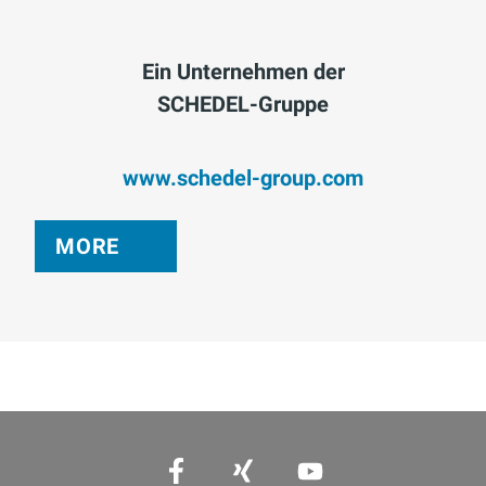
Ein Unternehmen der
SCHEDEL-Gruppe
www.schedel-group.com
MORE