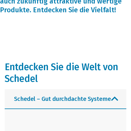
auch zukünftig attraktive und wertige
Produkte. Entdecken Sie die Vielfalt!
Entdecken Sie die Welt von
Schedel
Schedel – Gut durchdachte Systeme