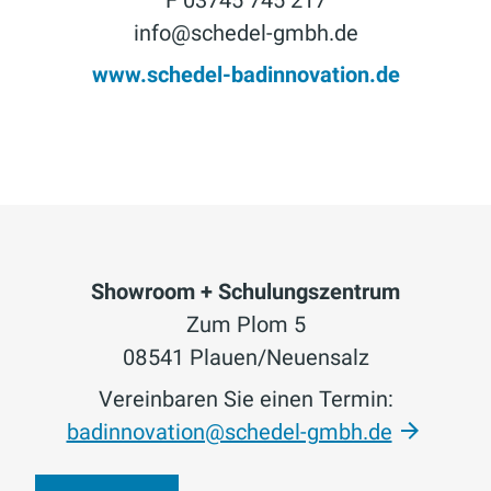
info@schedel-gmbh.de
www.schedel-badinnovation.de
Showroom + Schulungszentrum
Zum Plom 5
08541 Plauen/Neuensalz
Vereinbaren Sie einen Termin:
badinnovation@schedel-gmbh.de