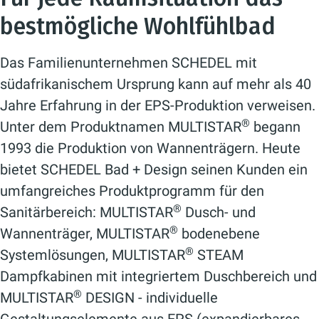
bestmögliche Wohlfühlbad
Das Familienunternehmen SCHEDEL mit
südafrikanischem Ursprung kann auf mehr als 40
Jahre Erfahrung in der EPS-Produktion verweisen.
®
Unter dem Produktnamen MULTISTAR
begann
1993 die Produktion von Wannenträgern. Heute
bietet SCHEDEL Bad + Design seinen Kunden ein
umfangreiches Produktprogramm für den
®
Sanitärbereich: MULTISTAR
Dusch- und
®
Wannenträger, MULTISTAR
bodenebene
®
Systemlösungen, MULTISTAR
STEAM
Dampfkabinen mit integriertem Duschbereich und
®
MULTISTAR
DESIGN - individuelle