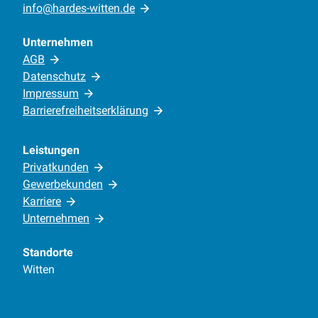
info@hardes-witten.de
Unternehmen
AGB
Datenschutz
Impressum
Barrierefreiheitserklärung
Leistungen
Privatkunden
Gewerbekunden
Karriere
Unternehmen
Standorte
Witten