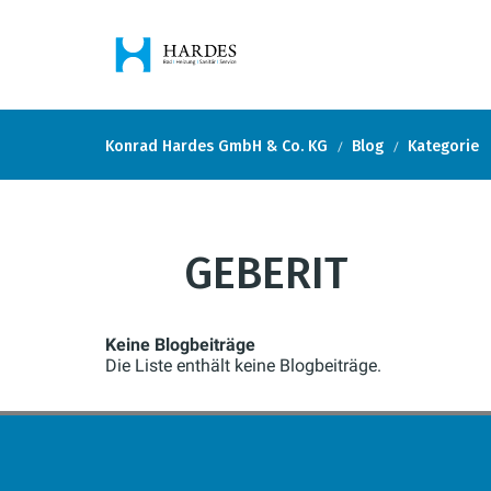
Konrad Hardes GmbH & Co. KG
Blog
Kategorie
GEBERIT
Keine Blogbeiträge
Die Liste enthält keine Blogbeiträge.