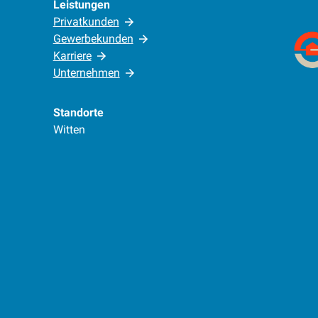
Leistungen
Privatkunden
Gewerbekunden
Karriere
Unternehmen
Standorte
Witten