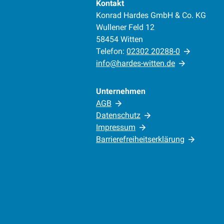
Kontakt
Konrad Hardes GmbH & Co. KG
Wullener Feld 12
58454 Witten
Telefon:
02302 20288-0
info@hardes-witten.de
Unternehmen
AGB
Datenschutz
Impressum
Barrierefreiheitserklärung