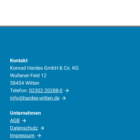
Kontakt
Konrad Hardes GmbH & Co. KG
Wullener Feld 12
58454 Witten
Telefon:
02302 20288-0
info@hardes-witten.de
Unternehmen
AGB
Datenschutz
Impressum