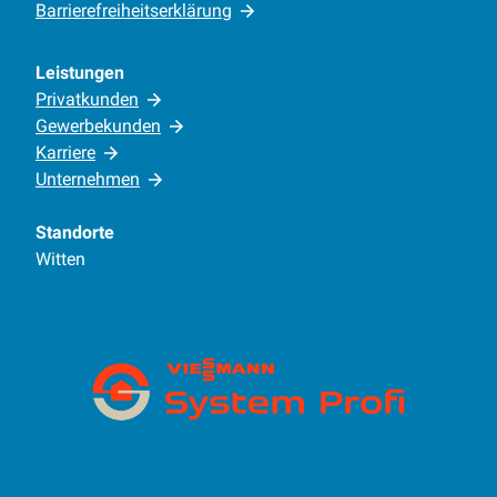
Barrierefreiheitserklärung
Leistungen
Privatkunden
Gewerbekunden
Karriere
Unternehmen
Standorte
Witten