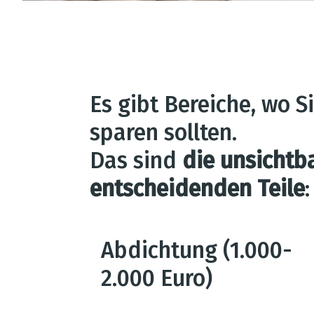
Es gibt Bereiche, wo Si
sparen sollten.
Das sind
die unsichtb
entscheidenden Teile
:
Abdichtung (1.000-
2.000 Euro)