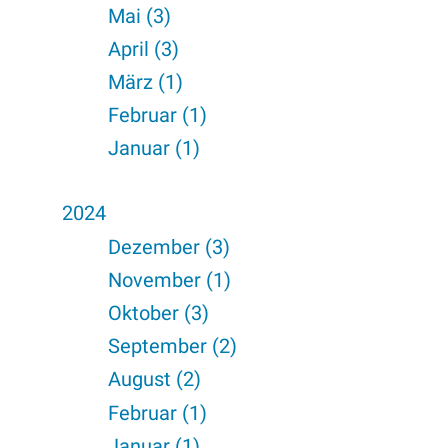
Mai (3)
April (3)
März (1)
Februar (1)
Januar (1)
2024
Dezember (3)
November (1)
Oktober (3)
September (2)
August (2)
Februar (1)
Januar (1)