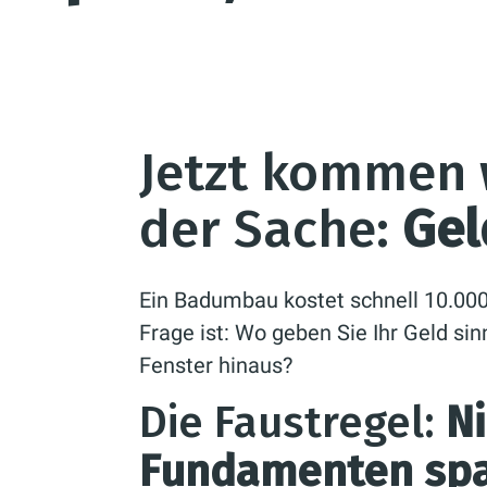
Jetzt kommen 
der Sache:
Gel
Ein Badumbau kostet schnell 10.000
Frage ist: Wo geben Sie Ihr Geld si
Fenster hinaus?
Die Faustregel:
Ni
Fundamenten spa