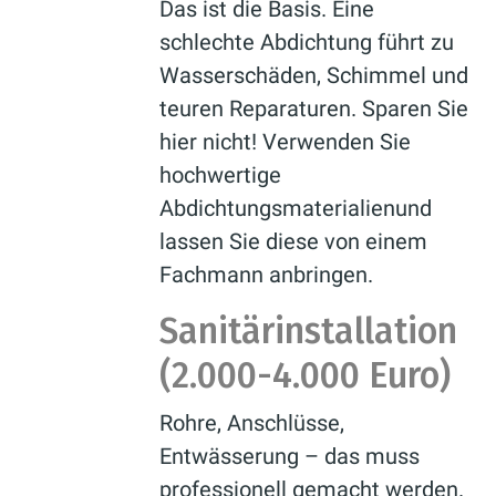
Das ist die Basis. Eine
schlechte Abdichtung führt zu
Wasserschäden, Schimmel und
teuren Reparaturen. Sparen Sie
hier nicht! Verwenden Sie
hochwertige
Abdichtungsmaterialienund
lassen Sie diese von einem
Fachmann anbringen.
Sanitärinstallation
(2.000-4.000 Euro)
Rohre, Anschlüsse,
Entwässerung – das muss
professionell gemacht werden.