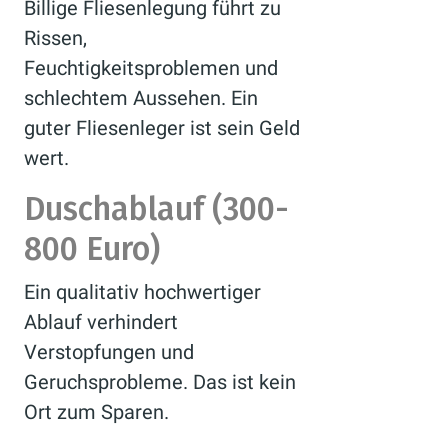
Billige Fliesenlegung führt zu
Rissen,
Feuchtigkeitsproblemen und
schlechtem Aussehen. Ein
guter Fliesenleger ist sein Geld
wert.
Duschablauf (300-
800 Euro)
Ein qualitativ hochwertiger
Ablauf verhindert
Verstopfungen und
Geruchsprobleme. Das ist kein
Ort zum Sparen.