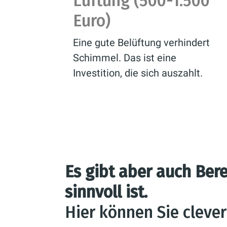
Lüftung (500-1.500
Euro)
Eine gute Belüftung verhindert
Schimmel. Das ist eine
Investition, die sich auszahlt.
Es gibt aber auch Ber
sinnvoll ist.
Hier können Sie clever