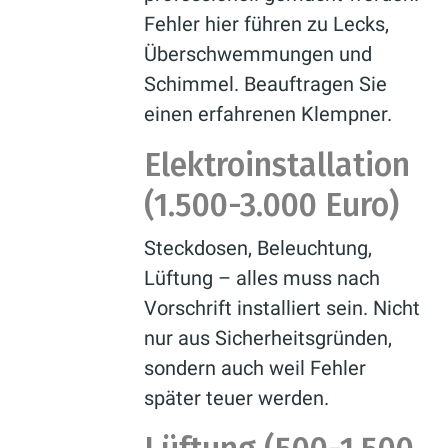
Fehler hier führen zu Lecks,
Überschwemmungen und
Schimmel. Beauftragen Sie
einen erfahrenen Klempner.
Elektroinstallation
(1.500-3.000 Euro)
Steckdosen, Beleuchtung,
Lüftung – alles muss nach
Vorschrift installiert sein. Nicht
nur aus Sicherheitsgründen,
sondern auch weil Fehler
später teuer werden.