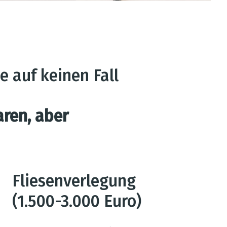
e auf keinen Fall
aren, aber
Fliesenverlegung
(1.500-3.000 Euro)