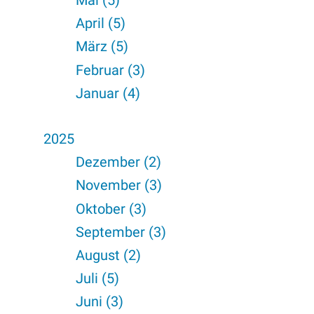
Mai (5)
April (5)
März (5)
Februar (3)
Januar (4)
2025
Dezember (2)
November (3)
Oktober (3)
September (3)
August (2)
Juli (5)
Juni (3)