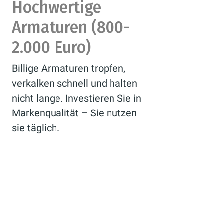
Hochwertige
Armaturen (800-
2.000 Euro)
Billige Armaturen tropfen,
verkalken schnell und halten
nicht lange. Investieren Sie in
Markenqualität – Sie nutzen
sie täglich.