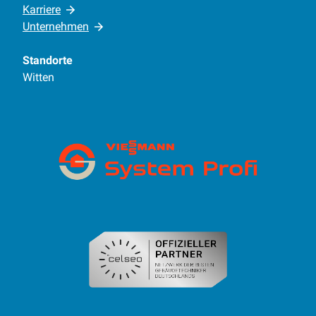
Karriere
Unternehmen
Standorte
Witten