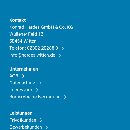
Kontakt
Konrad Hardes GmbH & Co. KG
Wullener Feld 12
58454 Witten
Telefon:
02302 20288-0
info@hardes-witten.de
Unternehmen
AGB
Datenschutz
Impressum
Barrierefreiheitserklärung
Leistungen
Privatkunden
Gewerbekunden