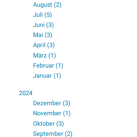
August (2)
Juli (5)
Juni (3)
Mai (3)
April (3)
März (1)
Februar (1)
Januar (1)
2024
Dezember (3)
November (1)
Oktober (3)
September (2)