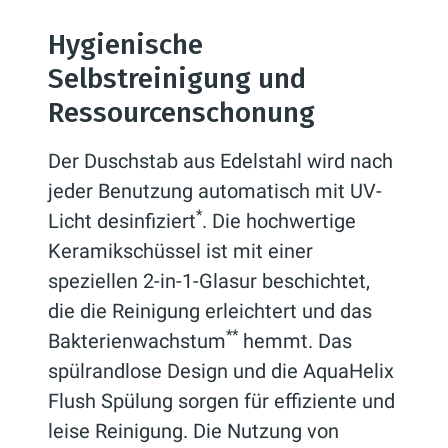
Hygienische
Selbstreinigung und
Ressourcenschonung
Der Duschstab aus Edelstahl wird nach
jeder Benutzung automatisch mit UV-
*
Licht desinfiziert
. Die hochwertige
Keramikschüssel ist mit einer
speziellen 2-in-1-Glasur beschichtet,
die die Reinigung erleichtert und das
**
Bakterienwachstum
hemmt. Das
spülrandlose Design und die AquaHelix
Flush Spülung sorgen für effiziente und
leise Reinigung. Die Nutzung von