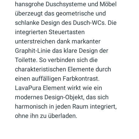
hansgrohe Duschsysteme und Möbel
überzeugt das geometrische und
schlanke Design des Dusch-WCs. Die
integrierten Steuertasten
unterstreichen dank markanter
Graphit-Linie das klare Design der
Toilette. So verbinden sich die
charakteristischen Elemente durch
einen auffälligen Farbkontrast.
LavaPura Element wirkt wie ein
modernes Design-Objekt, das sich
harmonisch in jeden Raum integriert,
ohne ihn zu überladen.