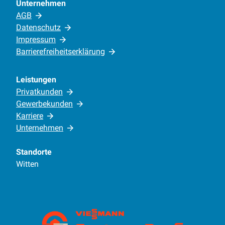
Unternehmen
AGB
Datenschutz
Impressum
Barrierefreiheitserklärung
Leistungen
Privatkunden
Gewerbekunden
Karriere
Unternehmen
Standorte
Witten