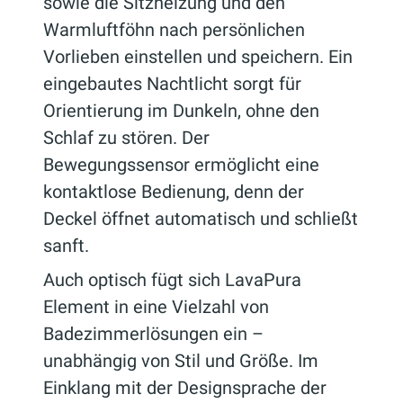
sowie die Sitzheizung und den
Warmluftföhn nach persönlichen
Vorlieben einstellen und speichern. Ein
eingebautes Nachtlicht sorgt für
Orientierung im Dunkeln, ohne den
Schlaf zu stören. Der
Bewegungssensor ermöglicht eine
kontaktlose Bedienung, denn der
Deckel öffnet automatisch und schließt
sanft.
Auch optisch fügt sich LavaPura
Element in eine Vielzahl von
Badezimmerlösungen ein –
unabhängig von Stil und Größe. Im
Einklang mit der Designsprache der