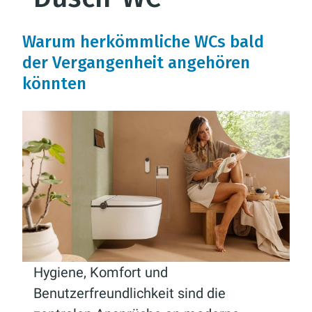
Warum herkömmliche WCs bald
der Vergangenheit angehören
könnten
Hygiene, Komfort und
Benutzerfreundlichkeit sind die