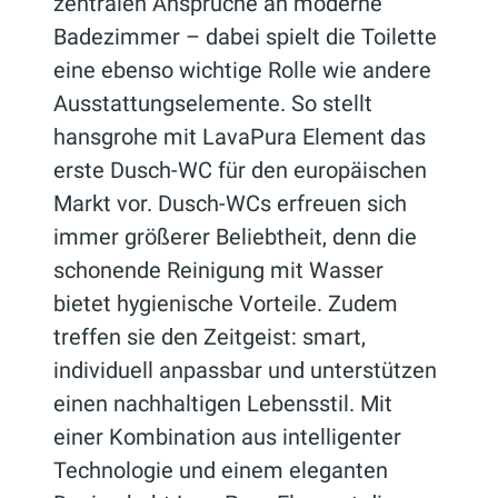
zentralen Ansprüche an moderne
Badezimmer – dabei spielt die Toilette
eine ebenso wichtige Rolle wie andere
Ausstattungselemente. So stellt
hansgrohe mit LavaPura Element das
erste Dusch-WC für den europäischen
Markt vor. Dusch-WCs erfreuen sich
immer größerer Beliebtheit, denn die
schonende Reinigung mit Wasser
bietet hygienische Vorteile. Zudem
treffen sie den Zeitgeist: smart,
individuell anpassbar und unterstützen
einen nachhaltigen Lebensstil. Mit
einer Kombination aus intelligenter
Technologie und einem eleganten