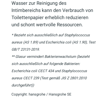
Wasser zur Reinigung des
Intimbereichs kann den Verbrauch von
Toilettenpapier erheblich reduzieren
und schont wertvolle Ressourcen.
* Bezieht sich ausschließlich auf Staphylococcus
aureus (AS 1.89) und Escherichia coli (AS 1.90), Test
GB/T 23131-2019.
** Glasur vermindert Bakterienwachstum (bezieht
sich ausschließlich auf folgende Bakterien:
Escherichia coli CECT 434 und Staphylococcus
aureus CECT 239 (Test gemäß JIS Z 2801:2010
durchgeführt))
Copyright: hansgrohe / Hansgrohe SE