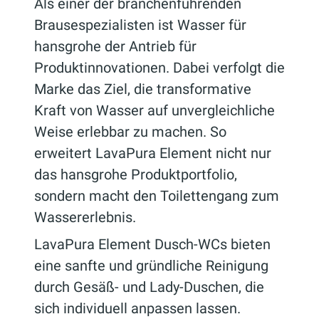
Als einer der branchenführenden
Brausespezialisten ist Wasser für
hansgrohe der Antrieb für
Produktinnovationen. Dabei verfolgt die
Marke das Ziel, die transformative
Kraft von Wasser auf unvergleichliche
Weise erlebbar zu machen. So
erweitert LavaPura Element nicht nur
das hansgrohe Produktportfolio,
sondern macht den Toilettengang zum
Wassererlebnis.
LavaPura Element Dusch-WCs bieten
eine sanfte und gründliche Reinigung
durch Gesäß- und Lady-Duschen, die
sich individuell anpassen lassen.