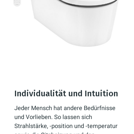
Individualität und Intuition
Jeder Mensch hat andere Bedürfnisse
und Vorlieben. So lassen sich
Strahlstärke, -position und -temperatur