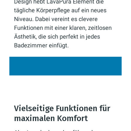
Design hebt LavaPura Element die
tägliche Körperpflege auf ein neues
Niveau. Dabei vereint es clevere
Funktionen mit einer klaren, zeitlosen
Ästhetik, die sich perfekt in jedes
Badezimmer einfügt.
Vielseitige Funktionen für
maximalen Komfort