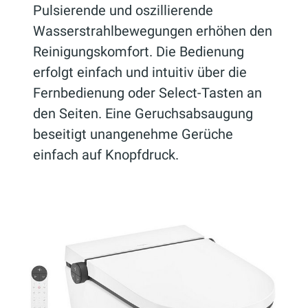
Pulsierende und oszillierende
Wasserstrahlbewegungen erhöhen den
Reinigungskomfort. Die Bedienung
erfolgt einfach und intuitiv über die
Fernbedienung oder Select-Tasten an
den Seiten. Eine Geruchsabsaugung
beseitigt unangenehme Gerüche
einfach auf Knopfdruck.