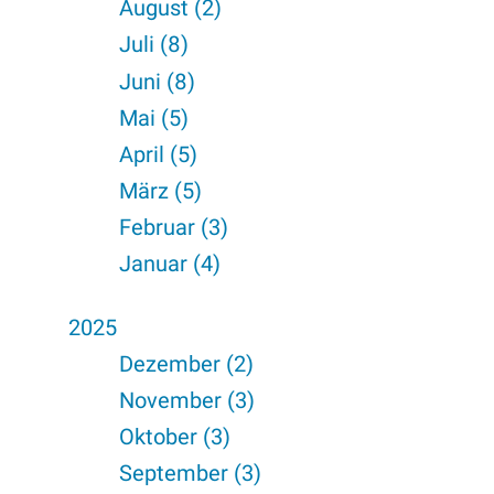
August (2)
Juli (8)
Juni (8)
Mai (5)
April (5)
März (5)
Februar (3)
Januar (4)
2025
Dezember (2)
November (3)
Oktober (3)
September (3)