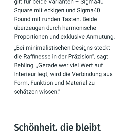
gilt für beide Varianten – Sigma40
Square mit eckigen und Sigma40
Round mit runden Tasten. Beide
überzeugen durch harmonische
Proportionen und exklusive Anmutung.
„Bei minimalistischen Designs steckt
die Raffinesse in der Präzision“, sagt
Behling. „Gerade wer viel Wert auf
Interieur legt, wird die Verbindung aus
Form, Funktion und Material zu
schätzen wissen.“
Schönheit, die bleibt