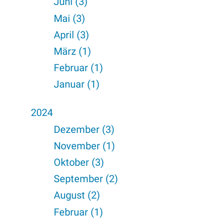
Juni (3)
Mai (3)
April (3)
März (1)
Februar (1)
Januar (1)
2024
Dezember (3)
November (1)
Oktober (3)
September (2)
August (2)
Februar (1)