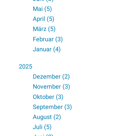
Mai (5)
April (5)
März (5)
Februar (3)
Januar (4)
2025
Dezember (2)
November (3)
Oktober (3)
September (3)
August (2)
Juli (5)