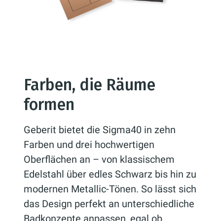
Farben, die Räume
formen
Geberit bietet die Sigma40 in zehn
Farben und drei hochwertigen
Oberflächen an – von klassischem
Edelstahl über edles Schwarz bis hin zu
modernen Metallic-Tönen. So lässt sich
das Design perfekt an unterschiedliche
Badkonzepte anpassen, egal ob