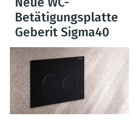
Neue WC-
Betätigungsplatte
Geberit Sigma40