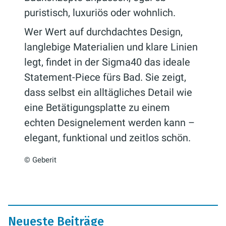
puristisch, luxuriös oder wohnlich.
Wer Wert auf durchdachtes Design,
langlebige Materialien und klare Linien
legt, findet in der Sigma40 das ideale
Statement-Piece fürs Bad. Sie zeigt,
dass selbst ein alltägliches Detail wie
eine Betätigungsplatte zu einem
echten Designelement werden kann –
elegant, funktional und zeitlos schön.
© Geberit
Neueste Beiträge