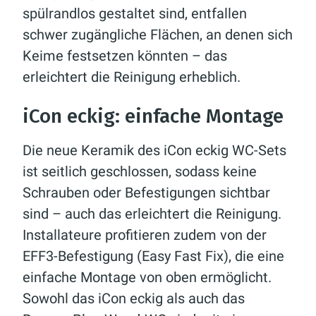
spülrandlos gestaltet sind, entfallen
schwer zugängliche Flächen, an denen sich
Keime festsetzen könnten – das
erleichtert die Reinigung erheblich.
iCon eckig: einfache Montage
Die neue Keramik des iCon eckig WC-Sets
ist seitlich geschlossen, sodass keine
Schrauben oder Befestigungen sichtbar
sind – auch das erleichtert die Reinigung.
Installateure profitieren zudem von der
EFF3-Befestigung (Easy Fast Fix), die eine
einfache Montage von oben ermöglicht.
Sowohl das iCon eckig als auch das