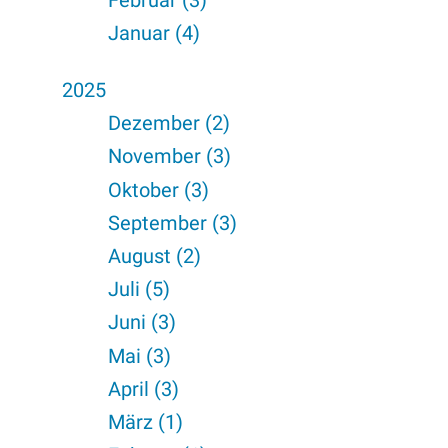
Januar (4)
2025
Dezember (2)
November (3)
Oktober (3)
September (3)
August (2)
Juli (5)
Juni (3)
Mai (3)
April (3)
März (1)