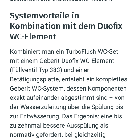
Systemvorteile in
Kombination mit dem Duofix
WC-Element
Kombiniert man ein TurboFlush WC-Set
mit einem Geberit Duofix WC-Element
(Füllventil Typ 383) und einer
Betätigungsplatte, entsteht ein komplettes
Geberit WC-System, dessen Komponenten
exakt aufeinander abgestimmt sind – von
der Wasserzuleitung über die Spülung bis
zur Entwässerung. Das Ergebnis: eine bis
zu zehnmal bessere Ausspülung als
normativ gefordert, bei gleichzeitig