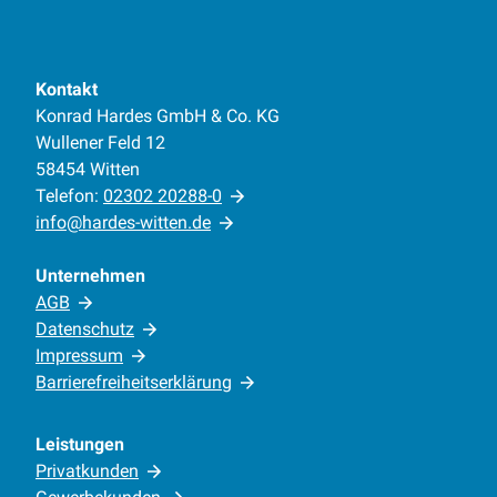
Kontakt
Konrad Hardes GmbH & Co. KG
Wullener Feld 12
58454 Witten
Telefon:
02302 20288-0
info@hardes-witten.de
Unternehmen
AGB
Datenschutz
Impressum
Barrierefreiheitserklärung
Leistungen
Privatkunden