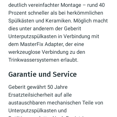
deutlich vereinfachter Montage – rund 40
Prozent schneller als bei herkömmlichen
Spülkästen und Keramiken. Möglich macht
dies unter anderem der Geberit
Unterputzspülkasten in Verbindung mit
dem MasterFix Adapter, der eine
werkzeuglose Verbindung zu den
Trinkwassersystemen erlaubt.
Garantie und Service
Geberit gewährt 50 Jahre
Ersatzteilsicherheit auf alle
austauschbaren mechanischen Teile von
Unterputzspülkasten und