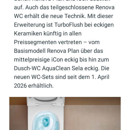
auf. Auch das teilgeschlossene Renova
WC erhält die neue Technik. Mit dieser
Erweiterung ist TurboFlush bei eckigen
Keramiken künftig in allen
Preissegmenten vertreten – vom
Basismodell Renova Plan über das
mittelpreisige iCon eckig bis hin zum
Dusch-WC AquaClean Sela eckig. Die
neuen WC-Sets sind seit dem 1. April
2026 erhältlich.