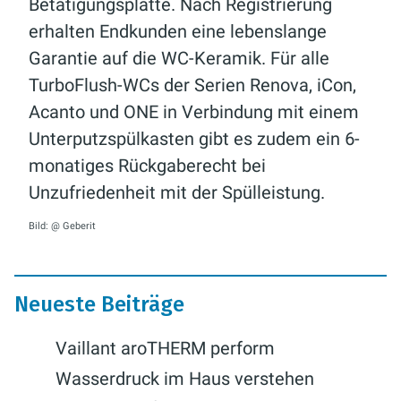
Betätigungsplatte. Nach Registrierung
erhalten Endkunden eine lebenslange
Garantie auf die WC-Keramik. Für alle
TurboFlush-WCs der Serien Renova, iCon,
Acanto und ONE in Verbindung mit einem
Unterputzspülkasten gibt es zudem ein 6-
monatiges Rückgaberecht bei
Unzufriedenheit mit der Spülleistung.
Bild: @ Geberit
Neueste Beiträge
Vaillant aroTHERM perform
Wasserdruck im Haus verstehen