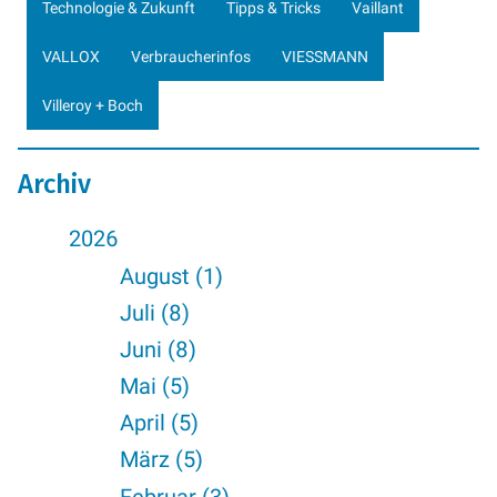
Technologie & Zukunft
Tipps & Tricks
Vaillant
VALLOX
Verbraucherinfos
VIESSMANN
Villeroy + Boch
Archiv
2026
August (1)
Juli (8)
Juni (8)
Mai (5)
April (5)
März (5)
Februar (3)