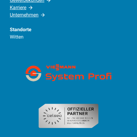
Gewerbekunden
Karriere
Unternehmen
Standorte
Witten