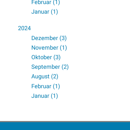
Februar (1)
Januar (1)
2024
Dezember (3)
November (1)
Oktober (3)
September (2)
August (2)
Februar (1)
Januar (1)