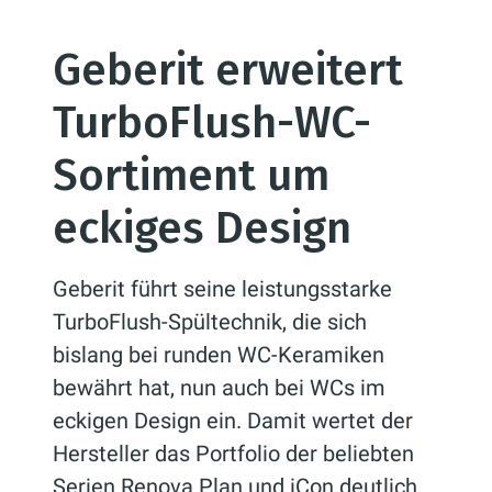
Geberit erweitert
TurboFlush-WC-
Sortiment um
eckiges Design
Geberit führt seine leistungsstarke
TurboFlush-Spültechnik, die sich
bislang bei runden WC-Keramiken
bewährt hat, nun auch bei WCs im
eckigen Design ein. Damit wertet der
Hersteller das Portfolio der beliebten
Serien Renova Plan und iCon deutlich