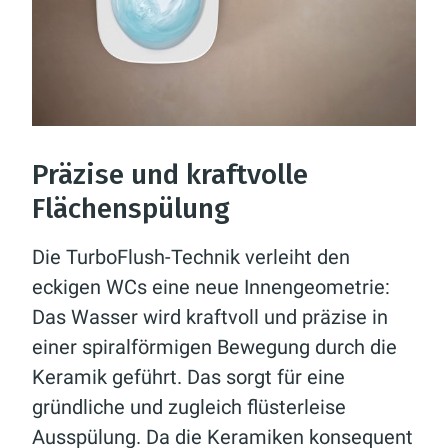
Präzise und kraftvolle
Flächenspülung
Die TurboFlush-Technik verleiht den
eckigen WCs eine neue Innengeometrie:
Das Wasser wird kraftvoll und präzise in
einer spiralförmigen Bewegung durch die
Keramik geführt. Das sorgt für eine
gründliche und zugleich flüsterleise
Ausspülung. Da die Keramiken konsequent