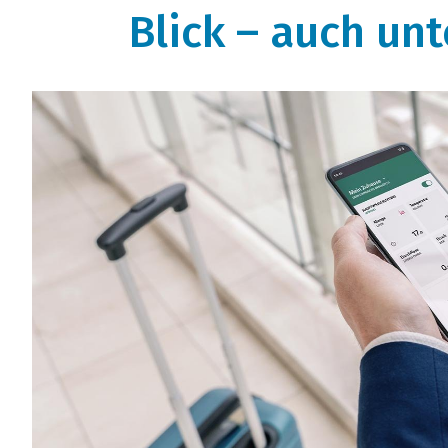
Blick – auch un