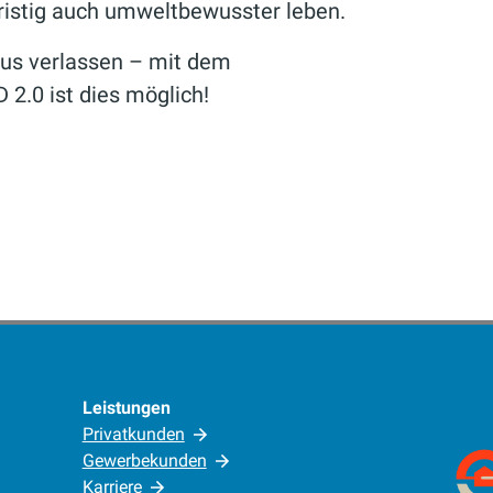
fristig auch umweltbewusster leben.
aus verlassen – mit dem
2.0 ist dies möglich!
Leistungen
Privatkunden
Gewerbekunden
Karriere