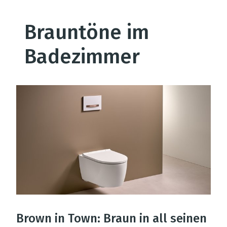
Brauntöne im
Badezimmer
Brown in Town: Braun in all seinen