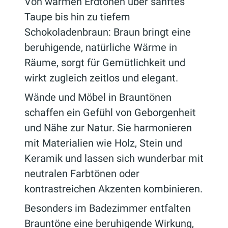
Von warmen Erdtönen über sanftes
Taupe bis hin zu tiefem
Schokoladenbraun: Braun bringt eine
beruhigende, natürliche Wärme in
Räume, sorgt für Gemütlichkeit und
wirkt zugleich zeitlos und elegant.
Wände und Möbel in Brauntönen
schaffen ein Gefühl von Geborgenheit
und Nähe zur Natur. Sie harmonieren
mit Materialien wie Holz, Stein und
Keramik und lassen sich wunderbar mit
neutralen Farbtönen oder
kontrastreichen Akzenten kombinieren.
Besonders im Badezimmer entfalten
Brauntöne eine beruhigende Wirkung,