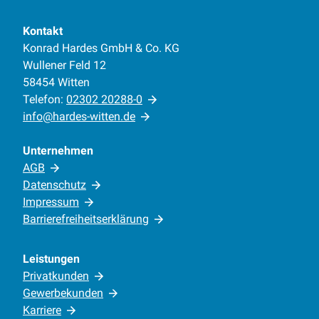
Kontakt
Konrad Hardes GmbH & Co. KG
Wullener Feld 12
58454 Witten
Telefon:
02302 20288-0
info@hardes-witten.de
Unternehmen
AGB
Datenschutz
Impressum
Barrierefreiheitserklärung
Leistungen
Privatkunden
Gewerbekunden
Karriere