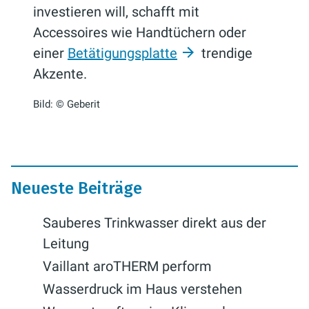
investieren will, schafft mit
Accessoires wie Handtüchern oder
einer
Betätigungsplatte
trendige
Akzente.
Bild: © Geberit
Neueste Beiträge
Sauberes Trinkwasser direkt aus der
Leitung
Vaillant aroTHERM perform
Wasserdruck im Haus verstehen