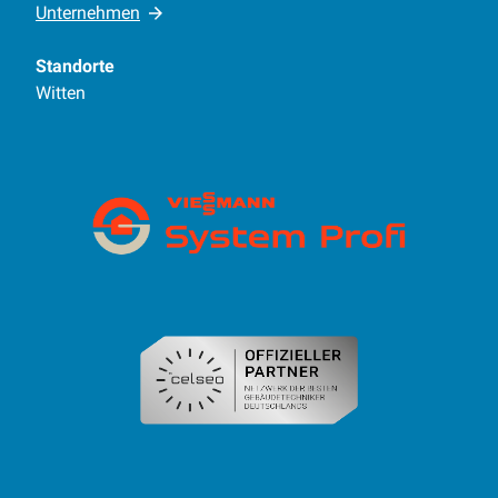
Unternehmen
Standorte
Witten