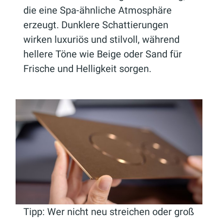
die eine Spa-ähnliche Atmosphäre
erzeugt. Dunklere Schattierungen
wirken luxuriös und stilvoll, während
hellere Töne wie Beige oder Sand für
Frische und Helligkeit sorgen.
Tipp: Wer nicht neu streichen oder groß