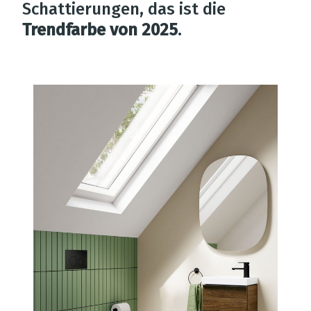
Schattierungen, das ist die
Trendfarbe von 2025
.