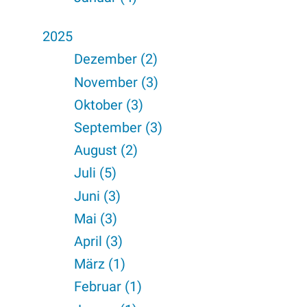
2025
Dezember (2)
November (3)
Oktober (3)
September (3)
August (2)
Juli (5)
Juni (3)
Mai (3)
April (3)
März (1)
Februar (1)