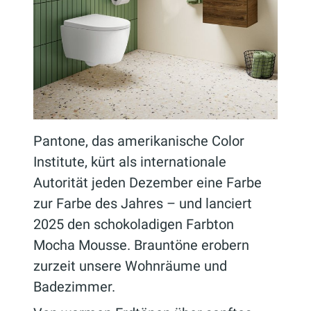
Pantone, das amerikanische Color
Institute, kürt als internationale
Autorität jeden Dezember eine Farbe
zur Farbe des Jahres – und lanciert
2025 den schokoladigen Farbton
Mocha Mousse. Brauntöne erobern
zurzeit unsere Wohnräume und
Badezimmer.