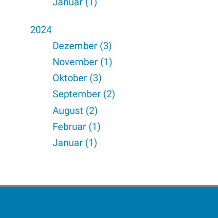
Januar (1)
2024
Dezember (3)
November (1)
Oktober (3)
September (2)
August (2)
Februar (1)
Januar (1)