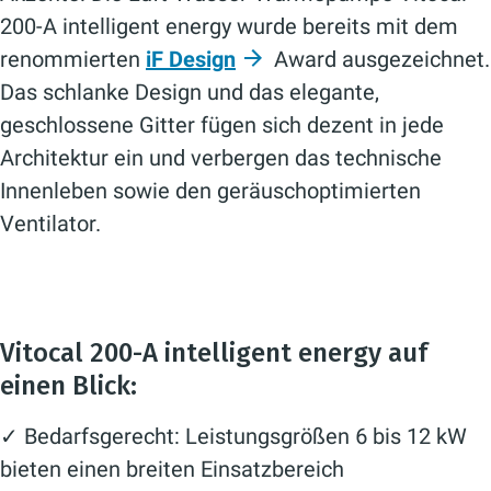
200-A intelligent energy wurde bereits mit dem
renommierten
iF Design
Award ausgezeichnet.
Das schlanke Design und das elegante,
geschlossene Gitter fügen sich dezent in jede
Architektur ein und verbergen das technische
Innenleben sowie den geräuschoptimierten
Ventilator.
Vitocal 200-A intelligent energy auf
einen Blick:
✓ Bedarfsgerecht: Leistungsgrößen 6 bis 12 kW
bieten einen breiten Einsatzbereich