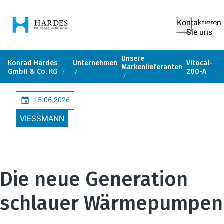
Kontaktieren
Sie uns
Unsere
Konrad Hardes
Unternehmen
Vitocal-
Markenlieferanten
GmbH & Co. KG
200-A
15.06.2026
VIESSMANN
Die neue Generation
schlauer Wärmepumpen