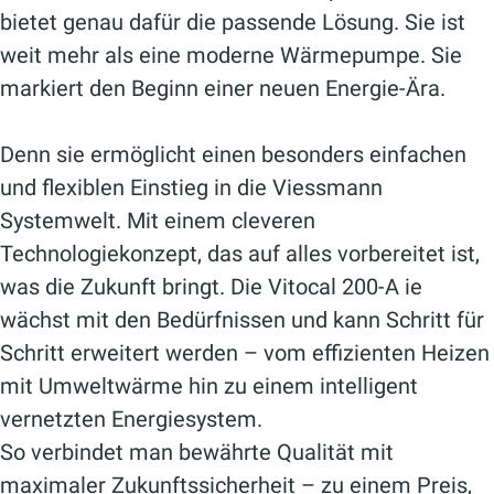
bietet genau dafür die passende Lösung. Sie ist
weit mehr als eine moderne Wärmepumpe. Sie
markiert den Beginn einer neuen Energie-Ära.
Denn sie ermöglicht einen besonders einfachen
und flexiblen Einstieg in die Viessmann
Systemwelt. Mit einem cleveren
Technologiekonzept, das auf alles vorbereitet ist,
was die Zukunft bringt. Die Vitocal 200-A ie
wächst mit den Bedürfnissen und kann Schritt für
Schritt erweitert werden – vom effizienten Heizen
mit Umweltwärme hin zu einem intelligent
vernetzten Energiesystem.
So verbindet man bewährte Qualität mit
maximaler Zukunftssicherheit – zu einem Preis,