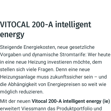
VITOCAL 200-A intelligent
energy
Steigende Energiekosten, neue gesetzliche
Vorgaben und dynamische Stromtarife: Wer heute
in eine neue Heizung investieren möchte, dem
stellen sich viele Fragen. Denn eine neue
Heizungsanlage muss zukunftssicher sein – und
die Abhängigkeit von Energiepreisen so weit wie
möglich reduzieren.
Mit der neuen
Vitocal 200-A intelligent energy (ie)
erweitert Viessmann das Produktportfolio und