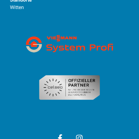
Witten