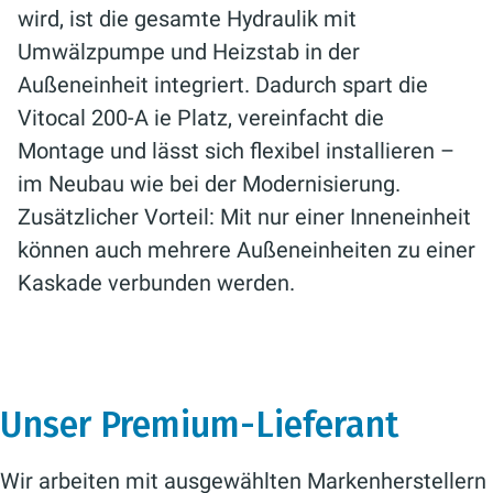
wird, ist die gesamte Hydraulik mit
Umwälzpumpe und Heizstab in der
Außeneinheit integriert. Dadurch spart die
Vitocal 200-A ie Platz, vereinfacht die
Montage und lässt sich flexibel installieren –
im Neubau wie bei der Modernisierung.
Zusätzlicher Vorteil: Mit nur einer Inneneinheit
können auch mehrere Außeneinheiten zu einer
Kaskade verbunden werden.
Unser Premium-Lieferant
Wir arbeiten mit ausgewählten Markenherstellern