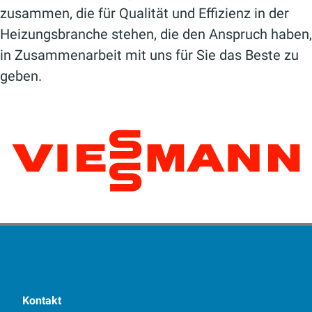
zusammen, die für Qualität und Effizienz in der
Heizungsbranche stehen, die den Anspruch haben,
in Zusammenarbeit mit uns für Sie das Beste zu
geben.
Kontakt