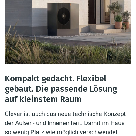
Kompakt gedacht. Flexibel
gebaut. Die passende Lösung
auf kleinstem Raum
Clever ist auch das neue technische Konzept
der Außen- und Inneneinheit. Damit im Haus
so wenig Platz wie möglich verschwendet