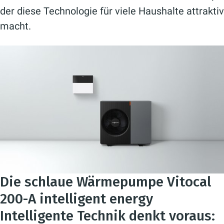
der diese Technologie für viele Haushalte attraktiv
macht.
Die schlaue Wärmepumpe Vitocal
200-A intelligent energy
Intelligente Technik denkt voraus: