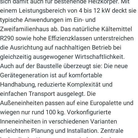
sich damit auch für bestehende Heizkörper. Mit
einem Leistungsbereich von 4 bis 12 kW deckt sie
typische Anwendungen im Ein- und
Zweifamilienhaus ab. Das natürliche Kältemittel
R290 sowie hohe Effizienzklassen unterstreichen
die Ausrichtung auf nachhaltigen Betrieb bei
gleichzeitig ausgewogener Wirtschaftlichkeit.
Auch auf der Baustelle überzeugt sie: Die neue
Gerätegeneration ist auf komfortable
Handhabung, reduzierte Komplexität und
einfachen Transport ausgelegt. Die
Außeneinheiten passen auf eine Europalette und
wiegen nur rund 100 kg. Vorkonfigurierte
Inneneinheiten in verschiedenen Varianten
erleichtern Planung und Installation. Zentrale