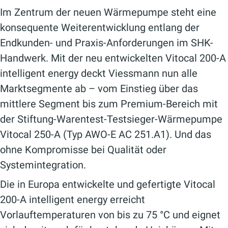
Im Zentrum der neuen Wärmepumpe steht eine
konsequente Weiterentwicklung entlang der
Endkunden- und Praxis-Anforderungen im SHK-
Handwerk. Mit der neu entwickelten Vitocal 200-A
intelligent energy deckt Viessmann nun alle
Marktsegmente ab – vom Einstieg über das
mittlere Segment bis zum Premium-Bereich mit
der Stiftung-Warentest-Testsieger-Wärmepumpe
Vitocal 250-A (Typ AWO-E AC 251.A1). Und das
ohne Kompromisse bei Qualität oder
Systemintegration.
Die in Europa entwickelte und gefertigte Vitocal
200-A intelligent energy erreicht
Vorlauftemperaturen von bis zu 75 °C und eignet