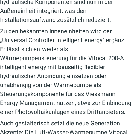
hydraulische Komponenten sind nun in der
Außeneinheit integriert, was den
Installationsaufwand zusätzlich reduziert.
Zu den bekannten Inneneinheiten wird der
„Universal Controller intelligent energy“ ergänzt:
Er lässt sich entweder als
Wärmepumpensteuerung für die Vitocal 200-A
intelligent energy mit bauseitig flexibler
hydraulischer Anbindung einsetzen oder
unabhängig von der Wärmepumpe als
Steuerungskomponente für das Viessmann
Energy Management nutzen, etwa zur Einbindung
einer Photovoltaikanlagen eines Drittanbieters.
Auch gestalterisch setzt die neue Generation
Akzente: Die Luft-Wasser-Wärmepumpe Vitocal