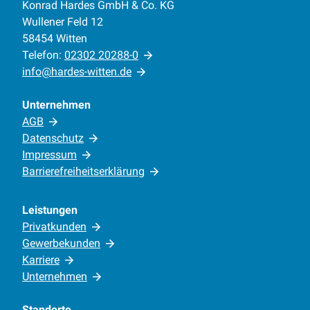
Konrad Hardes GmbH & Co. KG
Wullener Feld 12
58454 Witten
Telefon:
02302 20288-0
info@hardes-witten.de
Unternehmen
AGB
Datenschutz
Impressum
Barrierefreiheitserklärung
Leistungen
Privatkunden
Gewerbekunden
Karriere
Unternehmen
Standorte