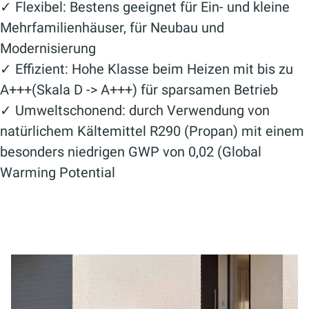
✓ Flexibel: Bestens geeignet für Ein- und kleine
Mehrfamilienhäuser, für Neubau und
Modernisierung
✓ Effizient: Hohe Klasse beim Heizen mit bis zu
A+++(Skala D -> A+++) für sparsamen Betrieb
✓ Umweltschonend: durch Verwendung von
natürlichem Kältemittel R290 (Propan) mit einem
besonders niedrigen GWP von 0,02 (Global
Warming Potential