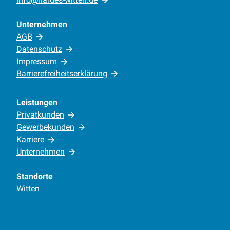
Unternehmen
AGB
Datenschutz
Impressum
Barrierefreiheitserklärung
Leistungen
Privatkunden
Gewerbekunden
Karriere
Unternehmen
Standorte
Witten