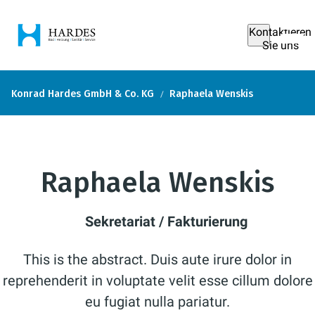
Kontaktieren
Sie uns
Konrad Hardes GmbH & Co. KG
Raphaela Wenskis
Raphaela Wenskis
Sekretariat / Fakturierung
This is the abstract. Duis aute irure dolor in
reprehenderit in voluptate velit esse cillum dolore
eu fugiat nulla pariatur.