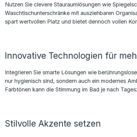
Nutzen Sie clevere Stauraumlösungen wie Spiegelsch
Waschtischunterschränke mit ausziehbaren Organi
spart wertvollen Platz und bietet dennoch vollen Ko
Innovative Technologien für meh
Integrieren Sie smarte Lösungen wie berührungslose
nur hygienisch sind, sondern auch ein modernes Am
Farbtönen kann die Stimmung im Bad je nach Tagesz
Stilvolle Akzente setzen