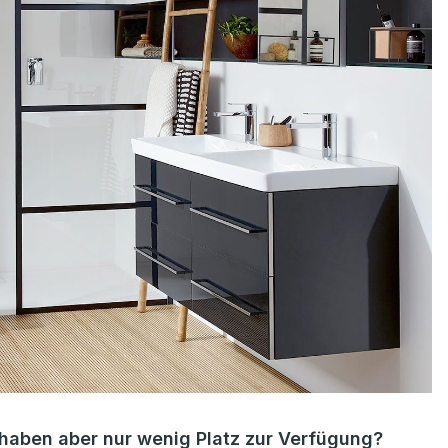
haben aber nur wenig Platz zur Verfügung?