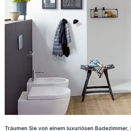
Träumen Sie von einem luxuriösen Badezimmer, 