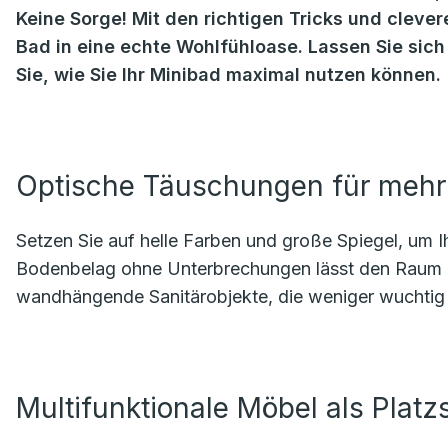
Keine Sorge! Mit den richtigen Tricks und cleve
Bad in eine echte Wohlfühloase. Lassen Sie sic
Sie, wie Sie Ihr Minibad maximal nutzen können.
Optische Täuschungen für mehr
Setzen Sie auf helle Farben und große Spiegel, um I
Bodenbelag ohne Unterbrechungen lässt den Raum eb
wandhängende Sanitärobjekte, die weniger wuchtig 
Multifunktionale Möbel als Platz