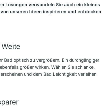
ren Lösungen verwandeln Sie auch ein kleines
h von unseren Ideen inspirieren und entdecken
 Weite
hr Bad optisch zu vergrößern. Ein durchgängiger
enfalls größer wirken. Wählen Sie schlanke,
erscheinen und dem Bad Leichtigkeit verleihen.
sparer