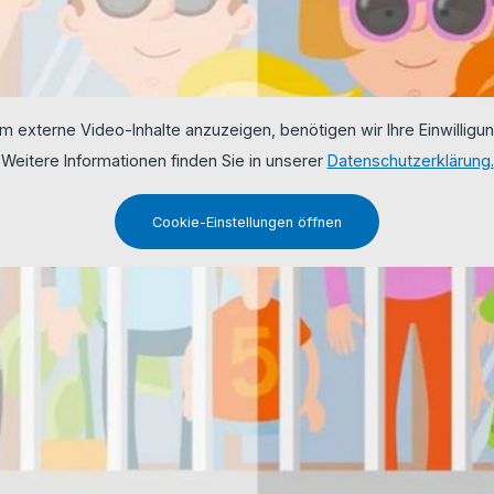
m externe Video-Inhalte anzuzeigen, benötigen wir Ihre Einwilligun
Weitere Informationen finden Sie in unserer
Datenschutzerklärung.
Cookie-Einstellungen öffnen