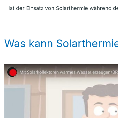
Ist der Einsatz von Solarthermie während 
Was kann Solarthermie