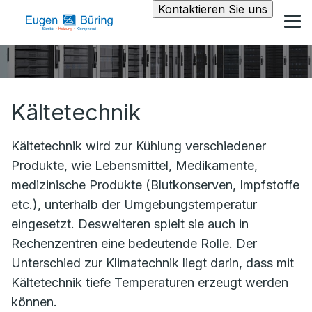
Kontaktieren Sie uns
Kältetechnik
Kältetechnik wird zur Kühlung verschiedener
Produkte, wie Lebensmittel, Medikamente,
medizinische Produkte (Blutkonserven, Impfstoffe
etc.), unterhalb der Umgebungstemperatur
eingesetzt. Desweiteren spielt sie auch in
Rechenzentren eine bedeutende Rolle. Der
Unterschied zur Klimatechnik liegt darin, dass mit
Kältetechnik tiefe Temperaturen erzeugt werden
können.