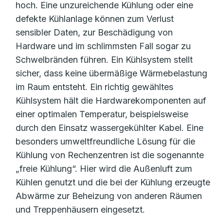
hoch. Eine unzureichende Kühlung oder eine
defekte Kühlanlage können zum Verlust
sensibler Daten, zur Beschädigung von
Hardware und im schlimmsten Fall sogar zu
Schwelbränden führen. Ein Kühlsystem stellt
sicher, dass keine übermäßige Wärmebelastung
im Raum entsteht. Ein richtig gewähltes
Kühlsystem hält die Hardwarekomponenten auf
einer optimalen Temperatur, beispielsweise
durch den Einsatz wassergekühlter Kabel. Eine
besonders umweltfreundliche Lösung für die
Kühlung von Rechenzentren ist die sogenannte
„freie Kühlung“. Hier wird die Außenluft zum
Kühlen genutzt und die bei der Kühlung erzeugte
Abwärme zur Beheizung von anderen Räumen
und Treppenhäusern eingesetzt.