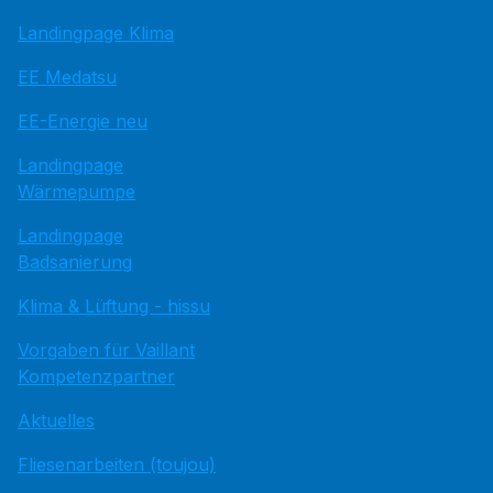
Landingpage Klima
EE Medatsu
EE-Energie neu
Landingpage
Wärmepumpe
Landingpage
Badsanierung
Klima & Lüftung - hissu
Vorgaben für Vaillant
Kompetenzpartner
Aktuelles
Fliesenarbeiten (toujou)