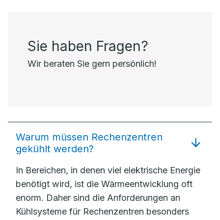
Sie haben Fragen?
Wir beraten Sie gern persönlich!
Warum müssen Rechenzentren
gekühlt werden?
In Bereichen, in denen viel elektrische Energie
benötigt wird, ist die Wärmeentwicklung oft
enorm. Daher sind die Anforderungen an
Kühlsysteme für Rechenzentren besonders