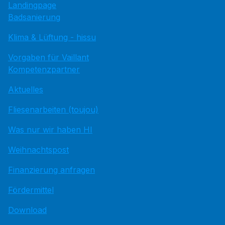
Landingpage
Badsanierung
Klima & Lüftung - hissu
Vorgaben für Vaillant
Kompetenzpartner
Aktuelles
Fliesenarbeiten (toujou)
Was nur wir haben HI
Weihnachtspost
Finanzierung anfragen
Fördermittel
Download