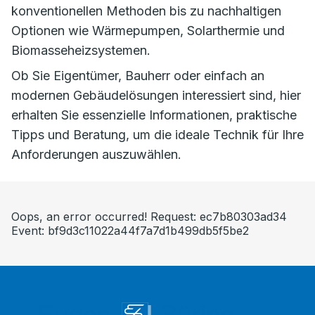
konventionellen Methoden bis zu nachhaltigen
Optionen wie Wärmepumpen, Solarthermie und
Biomasseheizsystemen.
Ob Sie Eigentümer, Bauherr oder einfach an
modernen Gebäudelösungen interessiert sind, hier
erhalten Sie essenzielle Informationen, praktische
Tipps und Beratung, um die ideale Technik für Ihre
Anforderungen auszuwählen.
Oops, an error occurred! Request: ec7b80303ad34
Event: bf9d3c11022a44f7a7d1b499db5f5be2