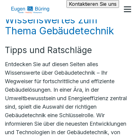
Kontaktieren Sie uns
Wissenswertes zum
Thema Gebäudetechnik
Tipps und Ratschläge
Entdecken Sie auf diesen Seiten alles
Wissenswerte über Gebäudetechnik – Ihr
Wegweiser für fortschrittliche und effiziente
Gebäudelösungen. In einer Ära, in der
Umweltbewusstsein und Energieeffizienz zentral
sind, spielt die Auswahl der richtigen
Gebäudetechnik eine Schlüsselrolle. Wir
informieren Sie über die neuesten Entwicklungen
und Technologien in der Gebäudetechnik, von