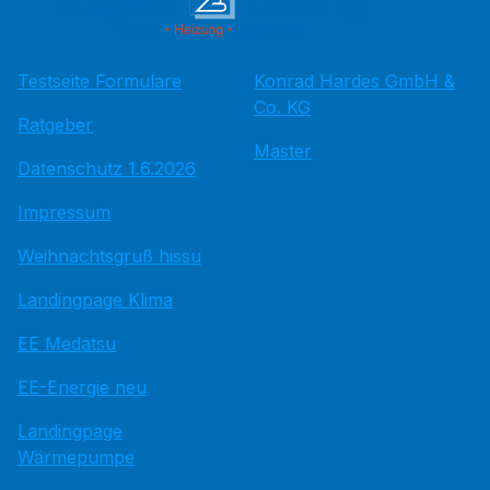
Testseite Formulare
Konrad Hardes GmbH &
Co. KG
Ratgeber
Master
Datenschutz 1.6.2026
Impressum
Weihnachtsgruß hissu
Landingpage Klima
EE Medatsu
EE-Energie neu
Landingpage
Wärmepumpe