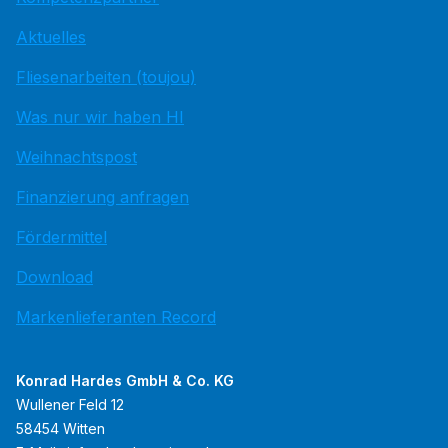
Aktuelles
Fliesenarbeiten (toujou)
Was nur wir haben HI
Weihnachtspost
Finanzierung anfragen
Fördermittel
Download
Markenlieferanten Record
Konrad Hardes GmbH & Co. KG
Wullener Feld 12
58454 Witten