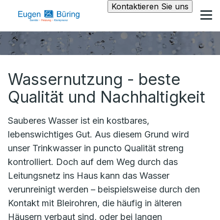
Kontaktieren Sie uns
Wassernutzung - beste
Qualität und Nachhaltigkeit
Sauberes Wasser ist ein kostbares,
lebenswichtiges Gut. Aus diesem Grund wird
unser Trinkwasser in puncto Qualität streng
kontrolliert. Doch auf dem Weg durch das
Leitungsnetz ins Haus kann das Wasser
verunreinigt werden – beispielsweise durch den
Kontakt mit Bleirohren, die häufig in älteren
Häusern verbaut sind, oder bei langen