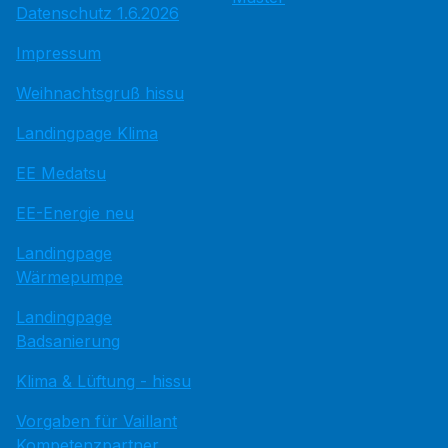
Datenschutz 1.6.2026
Impressum
Weihnachtsgruß hissu
Landingpage Klima
EE Medatsu
EE-Energie neu
Landingpage
Wärmepumpe
Landingpage
Badsanierung
Klima & Lüftung - hissu
Vorgaben für Vaillant
Kompetenzpartner