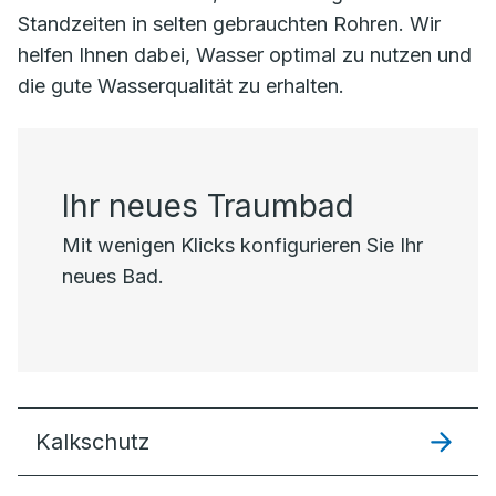
Standzeiten in selten gebrauchten Rohren. Wir
helfen Ihnen dabei, Wasser optimal zu nutzen und
die gute Wasserqualität zu erhalten.
Ihr neues Traumbad
Mit wenigen Klicks konfigurieren Sie Ihr
neues Bad.
Kalkschutz