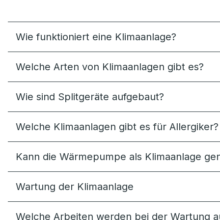
Wie funktioniert eine Klimaanlage?
Welche Arten von Klimaanlagen gibt es?
Wie sind Splitgeräte aufgebaut?
Welche Klimaanlagen gibt es für Allergiker?
Kann die Wärmepumpe als Klimaanlage gen
Wartung der Klimaanlage
Welche Arbeiten werden bei der Wartung a