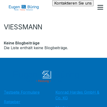
Kontaktieren Sie uns
VIESSMANN
Keine Blogbeiträge
Die Liste enthält keine Blogbeiträge.
Testseite Formulare
Konrad Hardes GmbH &
Co. KG
Ratgeber