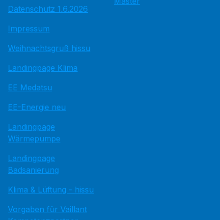
Master
Datenschutz 1.6.2026
Impressum
Weihnachtsgruß hissu
Landingpage Klima
EE Medatsu
EE-Energie neu
Landingpage
Wärmepumpe
Landingpage
Badsanierung
Klima & Lüftung - hissu
Vorgaben für Vaillant