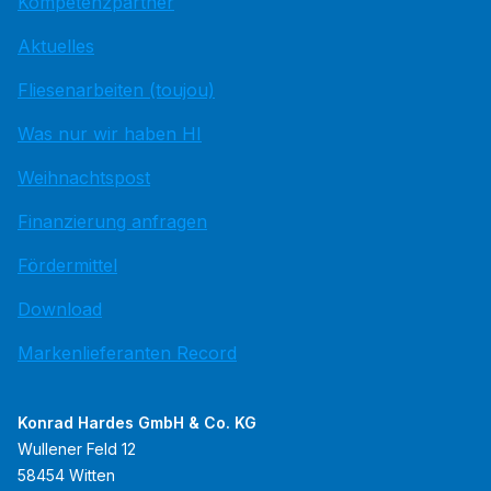
Kompetenzpartner
Aktuelles
Fliesenarbeiten (toujou)
Was nur wir haben HI
Weihnachtspost
Finanzierung anfragen
Fördermittel
Download
Markenlieferanten Record
Konrad Hardes GmbH & Co. KG
Wullener Feld 12
58454 Witten