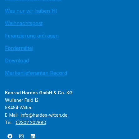
Was nur wir haben HI
Weihnachtspost
Finanzierung anfragen
Fördermittel
Download
Markenlieferanten Record
Konrad Hardes GmbH & Co. KG
Wullener Feld 12
58454 Witten
E-Mail:
info@hardes-witten.de
Tel.:
02302 202880