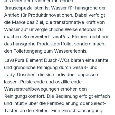
Als einer der branchenführenden
Brausespezialisten ist Wasser für hansgrohe der
Antrieb für Produktinnovationen. Dabei verfolgt
die Marke das Ziel, die transformative Kraft von
Wasser auf unvergleichliche Weise erlebbar zu
machen. So erweitert LavaPura Element nicht nur
das hansgrohe Produktportfolio, sondern macht
den Toilettengang zum Wassererlebnis.
LavaPura Element Dusch-WCs bieten eine sanfte
und gründliche Reinigung durch Gesäß- und
Lady-Duschen, die sich individuell anpassen
lassen. Pulsierende und oszillierende
Wasserstrahlbewegungen erhöhen den
Reinigungskomfort. Die Bedienung erfolgt einfach
und intuitiv über die Fernbedienung oder Select-
Tasten an den Seiten. Eine Geruchsabsaugung