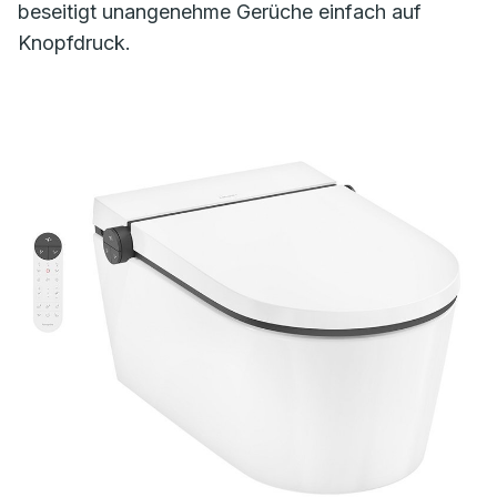
beseitigt unangenehme Gerüche einfach auf
Knopfdruck.