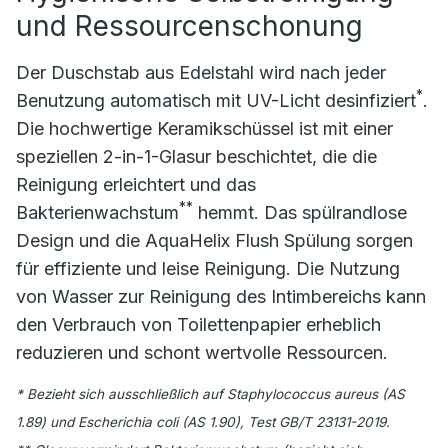
und Ressourcenschonung
Der Duschstab aus Edelstahl wird nach jeder
*
Benutzung automatisch mit UV-Licht desinfiziert
.
Die hochwertige Keramikschüssel ist mit einer
speziellen 2-in-1-Glasur beschichtet, die die
Reinigung erleichtert und das
**
Bakterienwachstum
hemmt. Das spülrandlose
Design und die AquaHelix Flush Spülung sorgen
für effiziente und leise Reinigung. Die Nutzung
von Wasser zur Reinigung des Intimbereichs kann
den Verbrauch von Toilettenpapier erheblich
reduzieren und schont wertvolle Ressourcen.
* Bezieht sich ausschließlich auf Staphylococcus aureus (AS
1.89) und Escherichia coli (AS 1.90), Test GB/T 23131-2019.