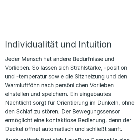
Individualität und Intuition
Jeder Mensch hat andere Bedürfnisse und
Vorlieben. So lassen sich Strahlstärke, -position
und -temperatur sowie die Sitzheizung und den
Warmluftföhn nach persönlichen Vorlieben
einstellen und speichern. Ein eingebautes
Nachtlicht sorgt für Orientierung im Dunkeln, ohne
den Schlaf zu stören. Der Bewegungssensor
ermöglicht eine kontaktlose Bedienung, denn der
Deckel öffnet automatisch und schließt sanft.