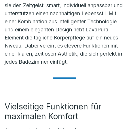
sie den Zeitgeist: smart, individuell anpassbar und
unterstützen einen nachhaltigen Lebensstil. Mit
einer Kombination aus intelligenter Technologie
und einem eleganten Design hebt LavaPura
Element die tägliche Körperpflege auf ein neues
Niveau. Dabei vereint es clevere Funktionen mit
einer klaren, zeitlosen Ästhetik, die sich perfekt in
jedes Badezimmer einfügt.
Vielseitige Funktionen für
maximalen Komfort