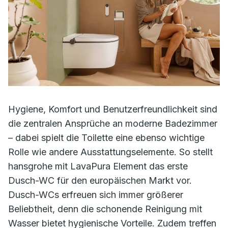
Hygiene, Komfort und Benutzerfreundlichkeit sind
die zentralen Ansprüche an moderne Badezimmer
– dabei spielt die Toilette eine ebenso wichtige
Rolle wie andere Ausstattungselemente. So stellt
hansgrohe mit LavaPura Element das erste
Dusch-WC für den europäischen Markt vor.
Dusch-WCs erfreuen sich immer größerer
Beliebtheit, denn die schonende Reinigung mit
Wasser bietet hygienische Vorteile. Zudem treffen