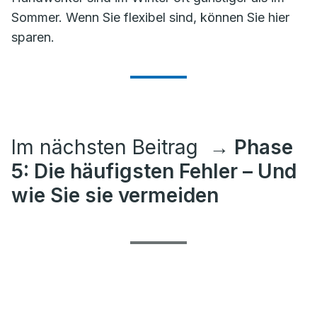
Sommer. Wenn Sie flexibel sind, können Sie hier
sparen.
Im nächsten Beitrag
→ Phase
5: Die häufigsten Fehler – Und
wie Sie sie vermeiden