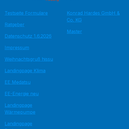
Testseite Formulare
Konrad Hardes GmbH &
Co. KG
Ratgeber
Master
Datenschutz 1.6.2026
Impressum
Weihnachtsgruß hissu
Landingpage Klima
EE Medatsu
EE-Energie neu
Landingpage
Wärmepumpe
Landingpage