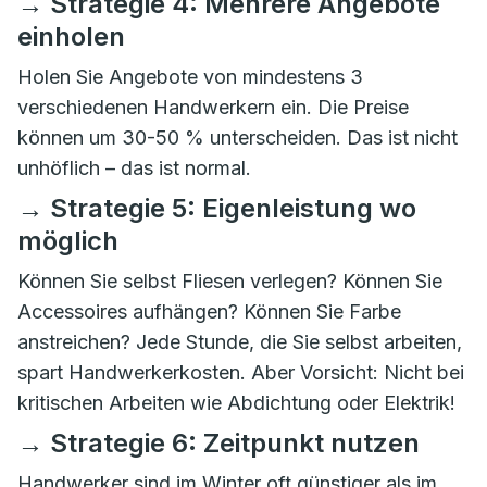
→ Strategie 4: Mehrere Angebote
einholen
Holen Sie Angebote von mindestens 3
verschiedenen Handwerkern ein. Die Preise
können um 30-50 % unterscheiden. Das ist nicht
unhöflich – das ist normal.
→ Strategie 5: Eigenleistung wo
möglich
Können Sie selbst Fliesen verlegen? Können Sie
Accessoires aufhängen? Können Sie Farbe
anstreichen? Jede Stunde, die Sie selbst arbeiten,
spart Handwerkerkosten. Aber Vorsicht: Nicht bei
kritischen Arbeiten wie Abdichtung oder Elektrik!
→ Strategie 6: Zeitpunkt nutzen
Handwerker sind im Winter oft günstiger als im