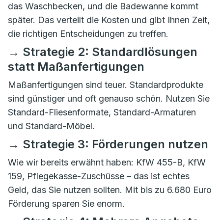
das Waschbecken, und die Badewanne kommt
später. Das verteilt die Kosten und gibt Ihnen Zeit,
die richtigen Entscheidungen zu treffen.
→ Strategie 2: Standardlösungen
statt Maßanfertigungen
Maßanfertigungen sind teuer. Standardprodukte
sind günstiger und oft genauso schön. Nutzen Sie
Standard-Fliesenformate, Standard-Armaturen
und Standard-Möbel.
→ Strategie 3: Förderungen nutzen
Wie wir bereits erwähnt haben: KfW 455-B, KfW
159, Pflegekasse-Zuschüsse – das ist echtes
Geld, das Sie nutzen sollten. Mit bis zu 6.680 Euro
Förderung sparen Sie enorm.