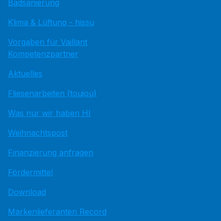
Badsanierung
Klima & Lüftung - hissu
Vorgaben für Vaillant
Kompetenzpartner
Aktuelles
Fliesenarbeiten (toujou)
Was nur wir haben HI
Weihnachtspost
Finanzierung anfragen
Fördermittel
Download
Markenlieferanten Record