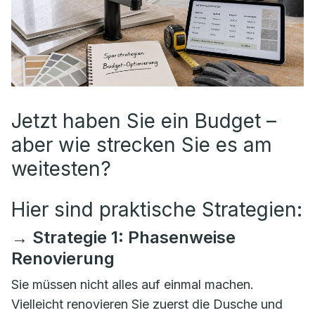
Jetzt haben Sie ein Budget –
aber wie strecken Sie es am
weitesten?
Hier sind praktische Strategien:
→ Strategie 1: Phasenweise
Renovierung
Sie müssen nicht alles auf einmal machen.
Vielleicht renovieren Sie zuerst die Dusche und