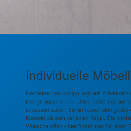
Individuelle Möbe
Der Fokus von Sanipa liegt auf individuelle
Design auszeichnen. Dabei setzt man auf mo
anpassen lassen. Sie umfassen eine große
Konsole bis zum variablen Regal. Die moder
Wünsche offen – hier findet man für jeden