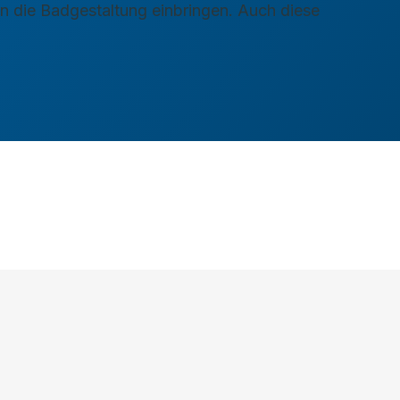
in die Badgestaltung einbringen. Auch diese