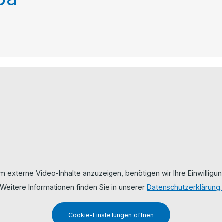
m externe Video-Inhalte anzuzeigen, benötigen wir Ihre Einwilligun
Weitere Informationen finden Sie in unserer
Datenschutzerklärung.
Cookie-Einstellungen öffnen