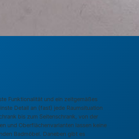
ste Funktionalität und ein zeitgemäßes
nste Detail an (fast) jede Raumsituation
hrank bis zum Seitenschrank, von der
ben und Oberflächenvarianten lassen keine
senden Badmöbel. Daneben gibt es