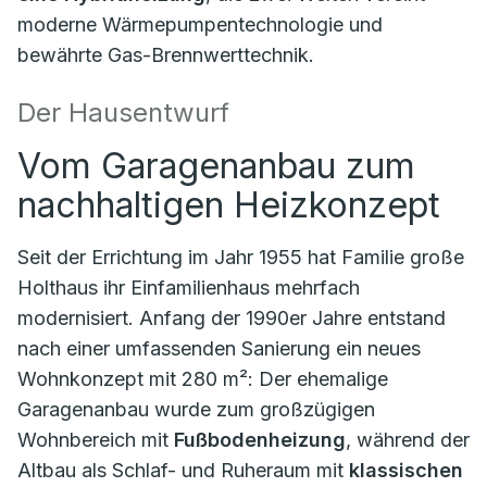
moderne Wärmepumpentechnologie und
bewährte Gas-Brennwerttechnik.
Der Hausentwurf
Vom Garagenanbau zum
nachhaltigen Heizkonzept
Seit der Errichtung im Jahr 1955 hat Familie große
Holthaus ihr Einfamilienhaus mehrfach
modernisiert. Anfang der 1990er Jahre entstand
nach einer umfassenden Sanierung ein neues
Wohnkonzept mit 280 m²: Der ehemalige
Garagenanbau wurde zum großzügigen
Wohnbereich mit
Fußbodenheizung
, während der
Altbau als Schlaf- und Ruheraum mit
klassischen