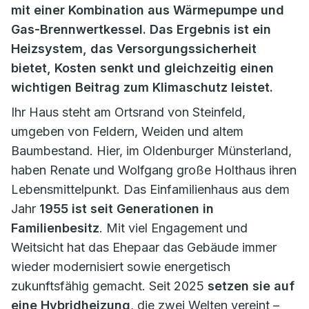
mit einer Kombination aus Wärmepumpe und
Gas-Brennwertkessel. Das Ergebnis ist ein
Heizsystem, das Versorgungssicherheit
bietet, Kosten senkt und gleichzeitig einen
wichtigen Beitrag zum Klimaschutz leistet.
Ihr Haus steht am Ortsrand von Steinfeld,
umgeben von Feldern, Weiden und altem
Baumbestand. Hier, im Oldenburger Münsterland,
haben Renate und Wolfgang große Holthaus ihren
Lebensmittelpunkt. Das Einfamilienhaus aus dem
Jahr
1955 ist seit Generationen in
Familienbesitz
. Mit viel Engagement und
Weitsicht hat das Ehepaar das Gebäude immer
wieder modernisiert sowie energetisch
zukunftsfähig gemacht. Seit 2025
setzen sie auf
eine Hybridheizung
, die zwei Welten vereint –