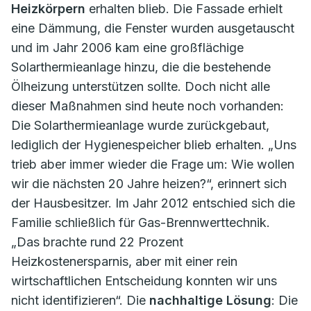
Heizkörpern
erhalten blieb. Die Fassade erhielt
eine Dämmung, die Fenster wurden ausgetauscht
und im Jahr 2006 kam eine großflächige
Solarthermieanlage hinzu, die die bestehende
Ölheizung unterstützen sollte. Doch nicht alle
dieser Maßnahmen sind heute noch vorhanden:
Die Solarthermieanlage wurde zurückgebaut,
lediglich der Hygienespeicher blieb erhalten. „Uns
trieb aber immer wieder die Frage um: Wie wollen
wir die nächsten 20 Jahre heizen?“, erinnert sich
der Hausbesitzer. Im Jahr 2012 entschied sich die
Familie schließlich für Gas-Brennwerttechnik.
„Das brachte rund 22 Prozent
Heizkostenersparnis, aber mit einer rein
wirtschaftlichen Entscheidung konnten wir uns
nicht identifizieren“. Die
nachhaltige Lösung
: Die