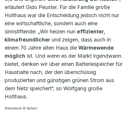
erläutert Gido Peuster. Für die Familie große
Holthaus war die Entscheidung jedoch nicht nur
eine wirtschaftliche, sondern auch eine
sinnstiftende: „Wir heizen nun
effizienter,
klimafreundlicher
und zeigen, dass auch in
einem 70 Jahre alten Haus die
Wärmewende
möglich
ist. Und wenn es der Markt irgendwann
bietet, denken wir über einen Batteriespeicher für
Haushalte nach, der den überschüssig
produzierten und günstigen grünen Strom aus
dem Netz speichert“, so Wolfgang große
Holthaus.
Bildmaterial © Vaillant