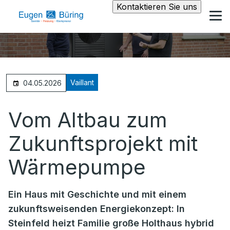
Kontaktieren Sie uns
Vaillant
04.05.2026
Vom Altbau zum
Zukunftsprojekt mit
Wärmepumpe
Ein Haus mit Geschichte und mit einem
zukunftsweisenden Energiekonzept: In
Steinfeld heizt Familie große Holthaus hybrid