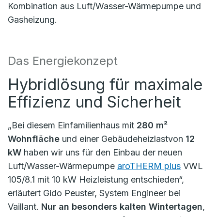
Kombination aus Luft/Wasser-Wärmepumpe und
Gasheizung.
Das Energiekonzept
Hybridlösung für maximale
Effizienz und Sicherheit
„Bei diesem Einfamilienhaus mit
280 m²
Wohnfläche
und einer Gebäudeheizlastvon
12
kW
haben wir uns für den Einbau der neuen
Luft/Wasser-Wärmepumpe
aroTHERM plus
VWL
105/8.1 mit 10 kW Heizleistung entschieden“,
erläutert Gido Peuster, System Engineer bei
Vaillant.
Nur an besonders kalten Wintertagen
,