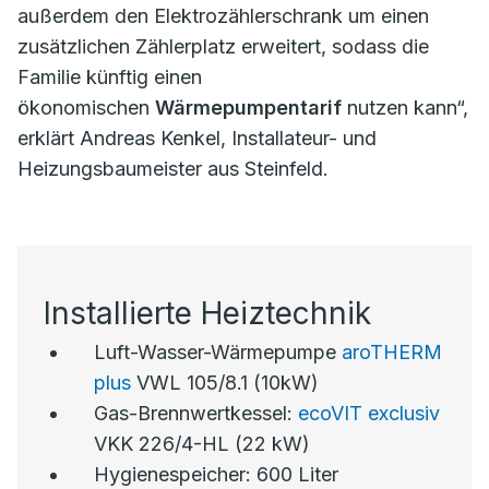
außerdem den Elektrozählerschrank um einen
zusätzlichen Zählerplatz erweitert, sodass die
Familie künftig einen
ökonomischen
Wärmepumpentarif
nutzen kann“,
erklärt Andreas Kenkel, Installateur- und
Heizungsbaumeister aus Steinfeld.
Installierte Heiztechnik
Luft-Wasser-Wärmepumpe
aroTHERM
plus
VWL 105/8.1 (10kW)
Gas-Brennwertkessel:
ecoVIT exclusiv
VKK 226/4-HL (22 kW)
Hygienespeicher: 600 Liter