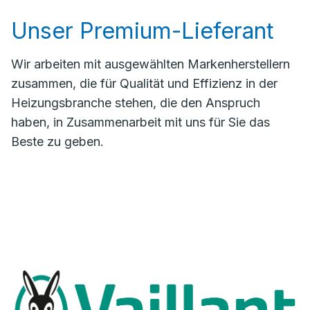
Unser Premium-Lieferant
Wir arbeiten mit ausgewählten Markenherstellern
zusammen, die für Qualität und Effizienz in der
Heizungsbranche stehen, die den Anspruch
haben, in Zusammenarbeit mit uns für Sie das
Beste zu geben.