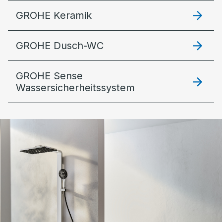
GROHE Keramik
GROHE Dusch-WC
GROHE Sense
Wassersicherheitssystem