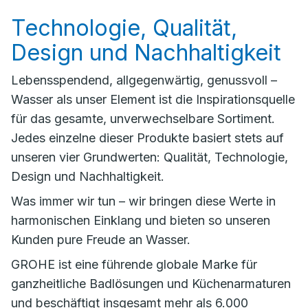
Technologie, Qualität,
Design und Nachhaltigkeit
Lebensspendend, allgegenwärtig, genussvoll –
Wasser als unser Element ist die Inspirationsquelle
für das gesamte, unverwechselbare Sortiment.
Jedes einzelne dieser Produkte basiert stets auf
unseren vier Grundwerten: Qualität, Technologie,
Design und Nachhaltigkeit.
Was immer wir tun – wir bringen diese Werte in
harmonischen Einklang und bieten so unseren
Kunden pure Freude an Wasser.
GROHE ist eine führende globale Marke für
ganzheitliche Badlösungen und Küchenarmaturen
und beschäftigt insgesamt mehr als 6.000