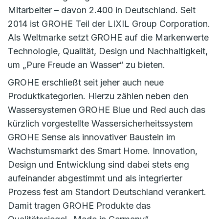
Mitarbeiter – davon 2.400 in Deutschland. Seit
2014 ist GROHE Teil der LIXIL Group Corporation.
Als Weltmarke setzt GROHE auf die Markenwerte
Technologie, Qualität, Design und Nachhaltigkeit,
um „Pure Freude an Wasser“ zu bieten.
GROHE erschließt seit jeher auch neue
Produktkategorien. Hierzu zählen neben den
Wassersystemen GROHE Blue und Red auch das
kürzlich vorgestellte Wassersicherheitssystem
GROHE Sense als innovativer Baustein im
Wachstumsmarkt des Smart Home. Innovation,
Design und Entwicklung sind dabei stets eng
aufeinander abgestimmt und als integrierter
Prozess fest am Standort Deutschland verankert.
Damit tragen GROHE Produkte das