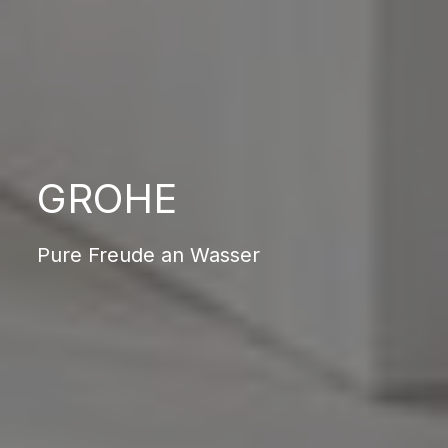
GROHE
Pure Freude an Wasser