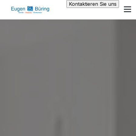
Kontaktieren Sie uns