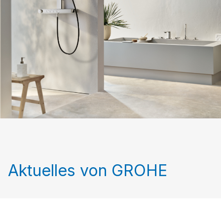
Aktuelles von GROHE
HEMS: So wird Ihre Heizung