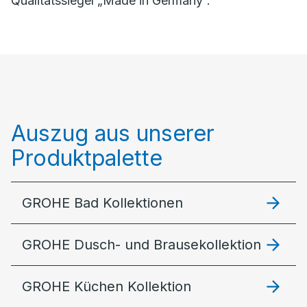
Qualitätssiegel „Made in Germany“.
Auszug aus unserer
Produktpalette
GROHE Bad Kollektionen
GROHE Dusch- und Brausekollektion
GROHE Küchen Kollektion