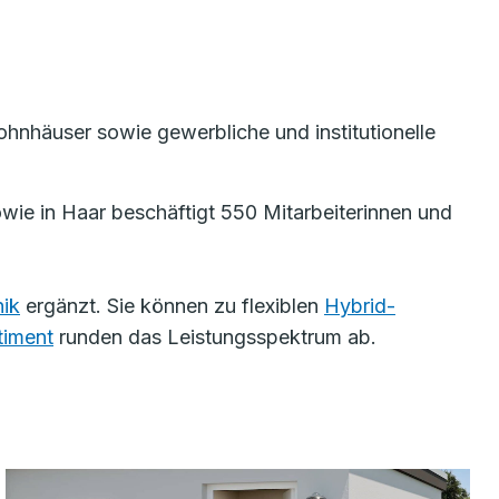
nhäuser sowie gewerbliche und institutionelle
ie in Haar beschäftigt 550 Mitarbeiterinnen und
ik
ergänzt. Sie können zu flexiblen
Hybrid-
timent
runden das Leistungsspektrum ab.