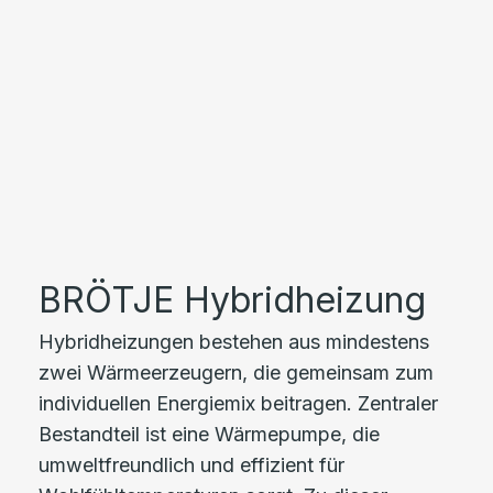
BRÖTJE Hybridheizung
Hybridheizungen bestehen aus mindestens
zwei Wärmeerzeugern, die gemeinsam zum
individuellen Energiemix beitragen. Zentraler
Bestandteil ist eine Wärmepumpe, die
umweltfreundlich und effizient für