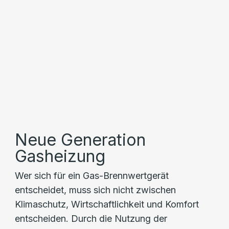
Neue Generation
Gasheizung
Wer sich für ein Gas-Brennwertgerät
entscheidet, muss sich nicht zwischen
Klimaschutz, Wirtschaftlichkeit und Komfort
entscheiden. Durch die Nutzung der