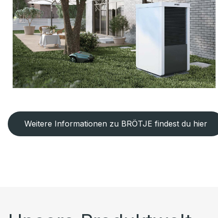
Weitere Informationen zu BRÖTJE findest du hier