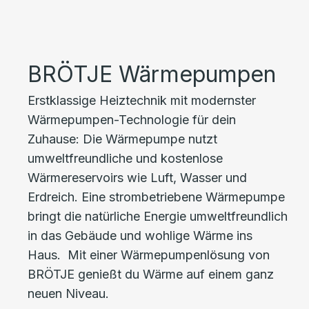
BRÖTJE Wärmepumpen
Erstklassige Heiztechnik mit modernster
Wärmepumpen-Technologie für dein
Zuhause: Die Wärmepumpe nutzt
umweltfreundliche und kostenlose
Wärmereservoirs wie Luft, Wasser und
Erdreich. Eine strombetriebene Wärmepumpe
bringt die natürliche Energie umweltfreundlich
in das Gebäude und wohlige Wärme ins
Haus. Mit einer Wärmepumpenlösung von
BRÖTJE genießt du Wärme auf einem ganz
neuen Niveau.