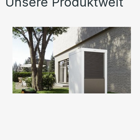
Unsere Produktwelt