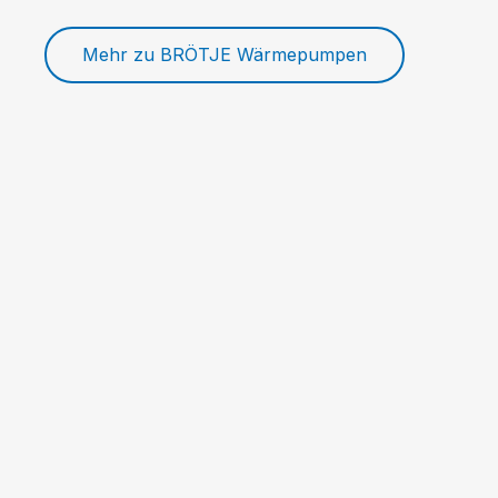
Mehr zu BRÖTJE Wärmepumpen