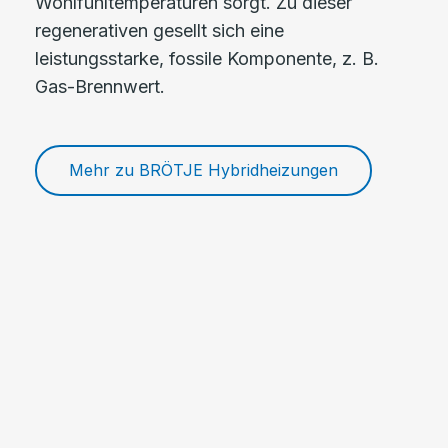
Wohlfühltemperaturen sorgt. Zu dieser
regenerativen gesellt sich eine
leistungsstarke, fossile Komponente, z. B.
Gas-Brennwert.
Mehr zu BRÖTJE Hybridheizungen