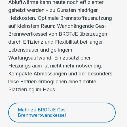
Abluftwärme kann heute noch effizienter
geheizt werden - zu Gunsten niedriger
Heizkosten. Optimale Brennstoffausnutzung
auf kleinstem Raum: Wandhängende Gas-
Brennwertkessel von BRÖTJE überzeugen
durch Effizienz und Flexibilität bei langer
Lebensdauer und geringem
Wartungsaufwand. Ein zusätzlicher
Heizungsraum ist nicht mehr notwendig.
Kompakte Abmessungen und der besonders
leise Betrieb ermöglichen eine flexible
Platzierung im Haus.
Mehr zu BRÖTJE Gas-
Brennwertwandkessel