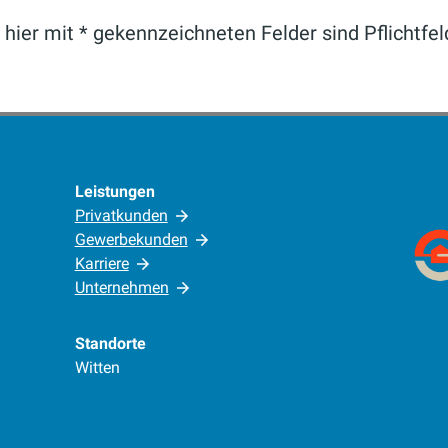
 hier mit * gekennzeichneten Felder sind Pflichtfel
Leistungen
Privatkunden
Gewerbekunden
Karriere
Unternehmen
Standorte
Witten